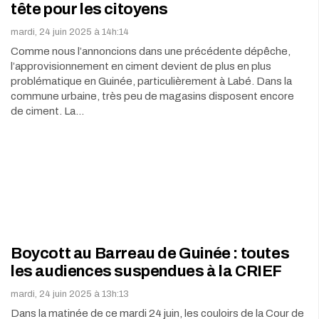
tête pour les citoyens
mardi, 24 juin 2025 à 14h:14
Comme nous l’annoncions dans une précédente dépêche,
l’approvisionnement en ciment devient de plus en plus
problématique en Guinée, particulièrement à Labé. Dans la
commune urbaine, très peu de magasins disposent encore
de ciment. La…
Boycott au Barreau de Guinée : toutes
les audiences suspendues à la CRIEF
mardi, 24 juin 2025 à 13h:13
Dans la matinée de ce mardi 24 juin, les couloirs de la Cour de