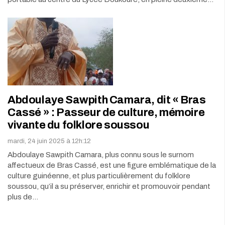
Abdoulaye Sawpith Camara, dit « Bras
Cassé » : Passeur de culture, mémoire
vivante du folklore soussou
mardi, 24 juin 2025 à 12h:12
Abdoulaye Sawpith Camara, plus connu sous le surnom
affectueux de Bras Cassé, est une figure emblématique de la
culture guinéenne, et plus particulièrement du folklore
soussou, qu’il a su préserver, enrichir et promouvoir pendant
plus de…