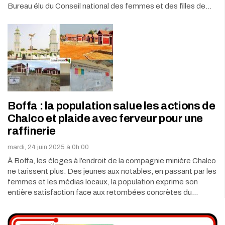
Bureau élu du Conseil national des femmes et des filles de…
Boffa : la population salue les actions de
Chalco et plaide avec ferveur pour une
raffinerie
mardi, 24 juin 2025 à 0h:00
À Boffa, les éloges à l’endroit de la compagnie minière Chalco
ne tarissent plus. Des jeunes aux notables, en passant par les
femmes et les médias locaux, la population exprime son
entière satisfaction face aux retombées concrètes du…