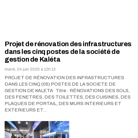
Projet de rénovation des infrastructures
dans les cinq postes de la société de
gestion de Kaléta
mardi, 24 juin 2025 à 12h:12
PROJET DE RÉNOVATION DES INFRASTRUCTURES
DANS LES CINQ (05) POSTES DE LA SOCIETE DE
GESTION DE KALETA Titre : RÉNOVATIONS DES SOLS,
DES FENETRES, DES TOILETTES, DES CUISINES, DES
PLAQUES DE PORTAIL, DES MURS INTERIEURS ET
EXTERIEURS ET…