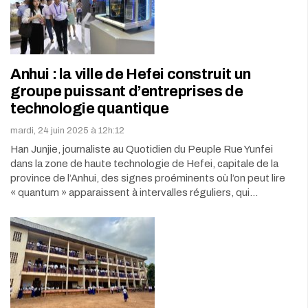
Anhui : la ville de Hefei construit un
groupe puissant d’entreprises de
technologie quantique
mardi, 24 juin 2025 à 12h:12
Han Junjie, journaliste au Quotidien du Peuple Rue Yunfei
dans la zone de haute technologie de Hefei, capitale de la
province de l’Anhui, des signes proéminents où l’on peut lire
« quantum » apparaissent à intervalles réguliers, qui…