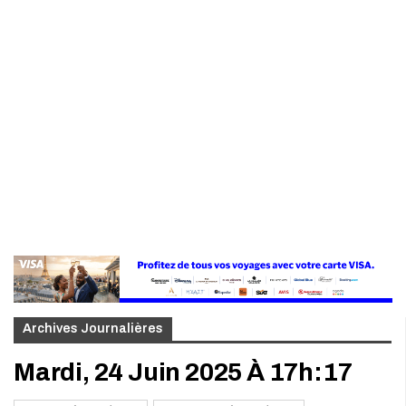
Archives Journalières
Mardi, 24 Juin 2025 À 17h:17