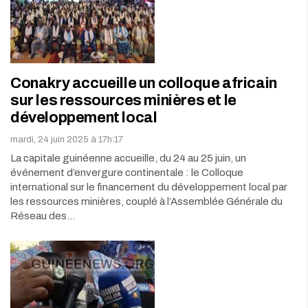
Conakry accueille un colloque africain
sur les ressources minières et le
développement local
mardi, 24 juin 2025 à 17h:17
La capitale guinéenne accueille, du 24 au 25 juin, un
événement d’envergure continentale : le Colloque
international sur le financement du développement local par
les ressources minières, couplé à l’Assemblée Générale du
Réseau des…