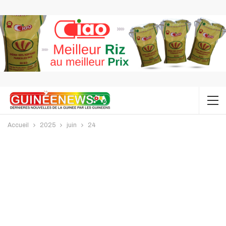
Accueil
2025
juin
24