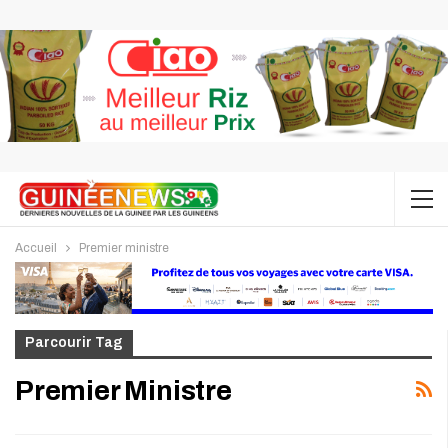
Accueil
Premier ministre
Parcourir Tag
Premier Ministre