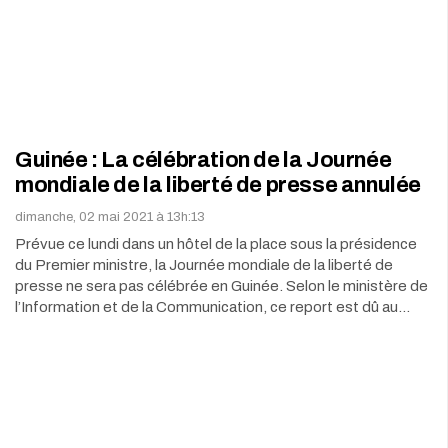
Guinée : La célébration de la Journée
mondiale de la liberté de presse annulée
dimanche, 02 mai 2021 à 13h:13
Prévue ce lundi dans un hôtel de la place sous la présidence
du Premier ministre, la Journée mondiale de la liberté de
presse ne sera pas célébrée en Guinée. Selon le ministère de
l’Information et de la Communication, ce report est dû au…