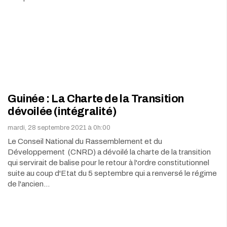
Guinée : La Charte de la Transition
dévoilée (intégralité)
mardi, 28 septembre 2021 à 0h:00
Le Conseil National du Rassemblement et du
Développement (CNRD) a dévoilé la charte de la transition
qui servirait de balise pour le retour à l'ordre constitutionnel
suite au coup d'Etat du 5 septembre qui a renversé le régime
de l'ancien…