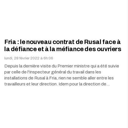
Fria : le nouveau contrat de Rusal face à
la défiance et à la méfiance des ouvriers
lundi, 28 février 2022 à 6h:06
Depuis la dernière visite du Premier ministre qui a été suivie
par celle de l'Inspecteur général du travail dans les
installations de Rusal à Fria, rien ne semble aller entre les
travailleurs et leur direction. Idem pour la direction de…