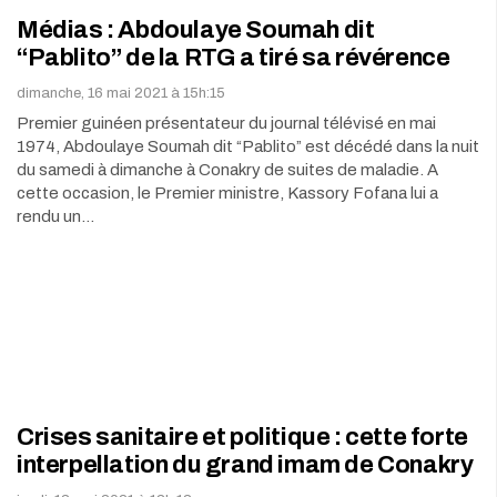
Médias : Abdoulaye Soumah dit
“Pablito” de la RTG a tiré sa révérence
dimanche, 16 mai 2021 à 15h:15
Premier guinéen présentateur du journal télévisé en mai
1974, Abdoulaye Soumah dit “Pablito” est décédé dans la nuit
du samedi à dimanche à Conakry de suites de maladie. A
cette occasion, le Premier ministre, Kassory Fofana lui a
rendu un…
Crises sanitaire et politique : cette forte
interpellation du grand imam de Conakry