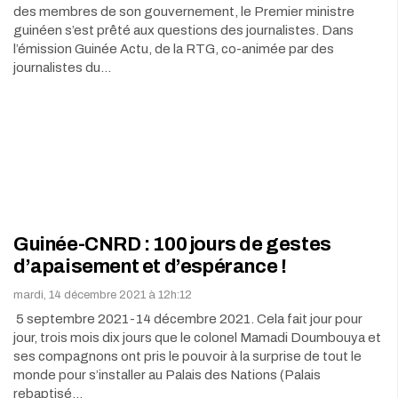
des membres de son gouvernement, le Premier ministre
guinéen s’est prêté aux questions des journalistes. Dans
l’émission Guinée Actu, de la RTG, co-animée par des
journalistes du…
Guinée-CNRD : 100 jours de gestes
d’apaisement et d’espérance !
mardi, 14 décembre 2021 à 12h:12
5 septembre 2021-14 décembre 2021. Cela fait jour pour
jour, trois mois dix jours que le colonel Mamadi Doumbouya et
ses compagnons ont pris le pouvoir à la surprise de tout le
monde pour s’installer au Palais des Nations (Palais
rebaptisé…