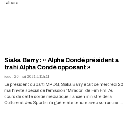
faîtière…
Siaka Barry : « Alpha Condé président a
trahi Alpha Condé opposant »
jeudi, 20 mai 2021 à 11h:11
Le président du parti MPDG, Siaka Barry était ce mercredi 20
mai l’invité spécial de l’émission ‘’Mirador’’ de Fim Fm. Au
cours de cette sortie médiatique, l’ancien ministre de la
Culture et des Sports n’a guère été tendre avec son ancien…