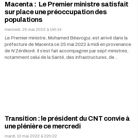
Macenta : Le Premier ministre satisfait
sur place une préoccupation des
populations
mercredi, 25 mai 2022 à 14h:14
Le Premier ministre, Mohamed Béavogui, est arrivé dans la
préfecture de Macenta ce 25 mai 2022 à midi en provenance
de N’Zérékoré. Il s’est fait accompagner par sept ministres,
notamment celui de la Santé, des Infrastructures, de…
Transition : le président du CNT convie à
une plénière ce mercredi
mardi, 10 mai 2022 à 22h:22