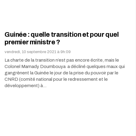
Guinée : quelle transition et pour quel
premier ministre ?
vendredi, 10 septembre 2021 à 9h:09
La charte de la transition n’est pas encore écrite, mais le
Colonel Mamady Doumbouya a décliné quelques maux qui
gangrènent la Guinée le jour de la prise du pouvoir par le
CNRD (comité national pour le redressement et le
développement) à…