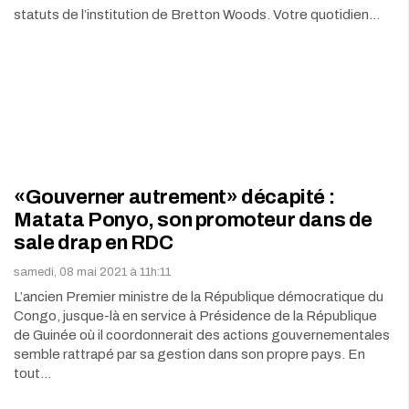
statuts de l’institution de Bretton Woods. Votre quotidien…
«Gouverner autrement» décapité :
Matata Ponyo, son promoteur dans de
sale drap en RDC
samedi, 08 mai 2021 à 11h:11
L’ancien Premier ministre de la République démocratique du
Congo, jusque-là en service à Présidence de la République
de Guinée où il coordonnerait des actions gouvernementales
semble rattrapé par sa gestion dans son propre pays. En
tout…