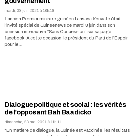
gouvernement
mardi, 08 juin 2021 à 18h:18
L’ancien Premier ministre guinéen Lansana Kouyaté était
l’invité spécial de Guineenews ce mardi 8 juin dans son
émission interactive ‘’Sans Concession’’ sur sa page
facebook. A cette occasion, le président du Parti de l’Espoir
pour le…
Dialogue politique et social : les vérités
de l’opposant Bah Baadicko
dimanche, 23 mai 2021 à 11h:11
“En matière de dialogue, la Guinée est vaccinée, les résultats