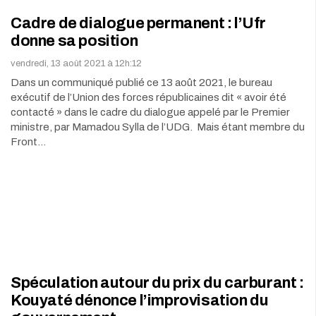
Cadre de dialogue permanent : l’Ufr
donne sa position
vendredi, 13 août 2021 à 12h:12
Dans un communiqué publié ce 13 août 2021, le bureau
exécutif de l’Union des forces républicaines dit « avoir été
contacté » dans le cadre du dialogue appelé par le Premier
ministre, par Mamadou Sylla de l’UDG. Mais étant membre du
Front…
Spéculation autour du prix du carburant :
Kouyaté dénonce l’improvisation du