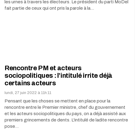
les urnes à travers les électeurs. Le président du parti MoDel
fait partie de ceux qui ont pris la parole à la…
Rencontre PM et acteurs
sociopolitiques : l’intitulé irrite déjà
certains acteurs
lundi, 27 juin 2022 à 11h:11
Pensant que les choses se mettent en place pour la
rencontre entre le Premier ministre, chef du gouvernement
et les acteurs sociopolitiques du pays, on a déjà assisté aux
premiers grincements de dents. L'intitulé de ladite rencontre
pose…