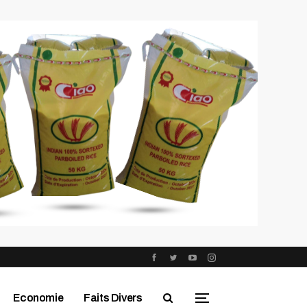
Economie
Faits Divers