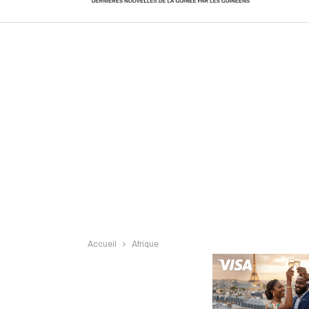
Intervi
Accueil
Afrique