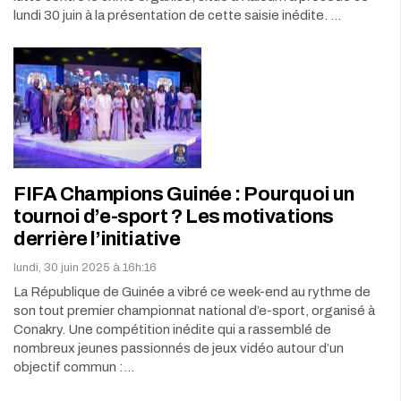
lundi 30 juin à la présentation de cette saisie inédite. …
FIFA Champions Guinée : Pourquoi un
tournoi d’e-sport ? Les motivations
derrière l’initiative
lundi, 30 juin 2025 à 16h:16
La République de Guinée a vibré ce week-end au rythme de
son tout premier championnat national d’e-sport, organisé à
Conakry. Une compétition inédite qui a rassemblé de
nombreux jeunes passionnés de jeux vidéo autour d’un
objectif commun :…