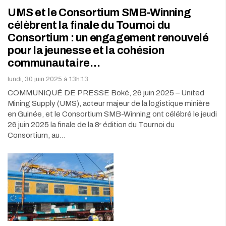
UMS et le Consortium SMB-Winning
célèbrent la finale du Tournoi du
Consortium : un engagement renouvelé
pour la jeunesse et la cohésion
communautaire…
lundi, 30 juin 2025 à 13h:13
COMMUNIQUÉ DE PRESSE Boké, 26 juin 2025 – United
Mining Supply (UMS), acteur majeur de la logistique minière
en Guinée, et le Consortium SMB-Winning ont célébré le jeudi
26 juin 2025 la finale de la 8ᵉ édition du Tournoi du
Consortium, au…