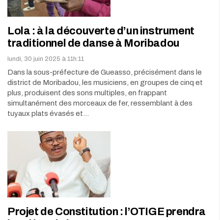
Lola : à la découverte d’un instrument
traditionnel de danse à Moribadou
lundi, 30 juin 2025 à 11h:11
Dans la sous-préfecture de Gueasso, précisément dans le
district de Moribadou, les musiciens, en groupes de cinq et
plus, produisent des sons multiples, en frappant
simultanément des morceaux de fer, ressemblant à des
tuyaux plats évasés et…
Projet de Constitution : l’OTIGE prendra