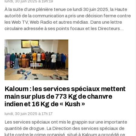
lundi, 30 juin 2025 à 19h:19
À la suite d’une plénière tenue ce lundi 30 juin 2025, la Haute
autorité de la communication a pris une décision ferme contre
les Web TV, Web Radio et autres médias. Dans une lettre
circulaire adressée à ses points focaux et les Directeurs…
Kaloum : les services spéciaux mettent
main sur plus de 773 Kg de chanvre
indien et 16 Kg de « Kush »
lundi, 30 juin 2025 à 17h:17
Les services spéciaux ont mis le grappin sur une importante
quantité de drogue. La Direction des services spéciaux de
lutte contre le crime organisé, situé à Kaloum a procédé ce