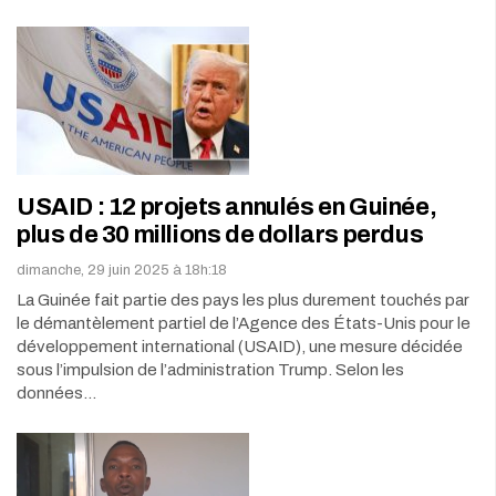
USAID : 12 projets annulés en Guinée,
plus de 30 millions de dollars perdus
dimanche, 29 juin 2025 à 18h:18
La Guinée fait partie des pays les plus durement touchés par
le démantèlement partiel de l’Agence des États-Unis pour le
développement international (USAID), une mesure décidée
sous l’impulsion de l’administration Trump. Selon les
données…