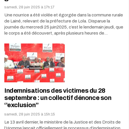
samedi, 28 juin 2025 à 17h:17
Une nourrice a été violée et égorgée dans la commune rurale
de Lainé, relevant de la préfecture de Lola. Disparue la
journée du mercredi 25 juin2025, c’est le lendemain jeudi, que
le corps a été découvert, après plusieurs heures de…
Indemnisations des victimes du 28
septembre : un collectif dénonce son
‘’exclusion’’
samedi, 28 juin 2025 à 15h:15
Le 13 avril dernier, le ministère de la Justice et des Droits de
l’Homme lançait officiellement le processus d’indemnisation