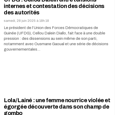
internes et contestation des décisions
des autorités
samedi, 28 juin 2025 à 18h:18
Le président de l’Union des Forces Démocratiques de
Guinée (UFDG), Cellou Dalein Diallo, fait face à une double
pression : des dissensions au sein même de son parti,
notamment avec Ousmane Gaoual et une série de décisions
gouvernementales…
Lola/Lainé : une femme nourrice violée et
égorgée découverte dans son champ de
gombo