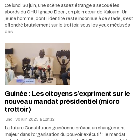
Ce lundi 30 juin, une scène assez étrange a secoué les
abords du CHU Ignace Deen, en plein cœur de Kaloum. Un
jeune homme, dont l’identité reste inconnue à ce stade, s’est
effondré brutalement sur le trottoir, sous les yeux médusés
des…
Guinée : Les citoyens s’expriment sur le
nouveau mandat présidentiel (micro
trottoir)
lundi, 30 juin 2025 à 12h:12
La future Constitution guinéenne prévoit un changement
majeur dans l’organisation du pouvoir exécutif : le mandat