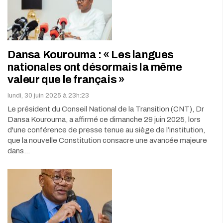
Dansa Kourouma : « Les langues
nationales ont désormais la même
valeur que le français »
lundi, 30 juin 2025 à 23h:23
Le président du Conseil National de la Transition (CNT), Dr
Dansa Kourouma, a affirmé ce dimanche 29 juin 2025, lors
d'une conférence de presse tenue au siège de l’institution,
que la nouvelle Constitution consacre une avancée majeure
dans…