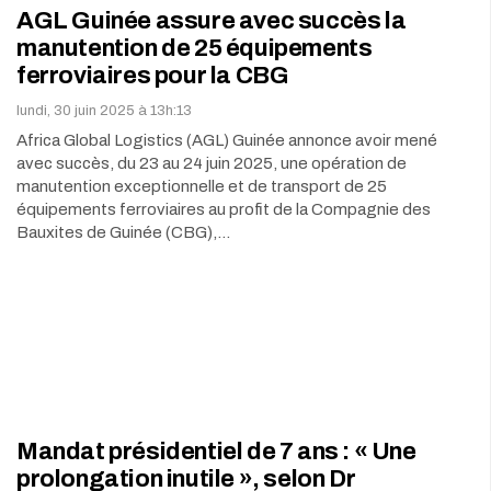
AGL Guinée assure avec succès la
manutention de 25 équipements
ferroviaires pour la CBG
lundi, 30 juin 2025 à 13h:13
Africa Global Logistics (AGL) Guinée annonce avoir mené
avec succès, du 23 au 24 juin 2025, une opération de
manutention exceptionnelle et de transport de 25
équipements ferroviaires au profit de la Compagnie des
Bauxites de Guinée (CBG),…
Mandat présidentiel de 7 ans : « Une
prolongation inutile », selon Dr