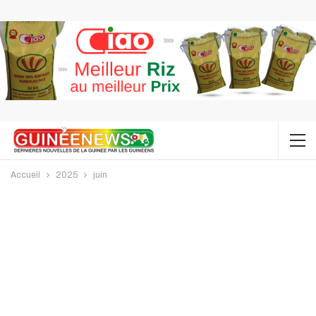
Accueil
2025
juin