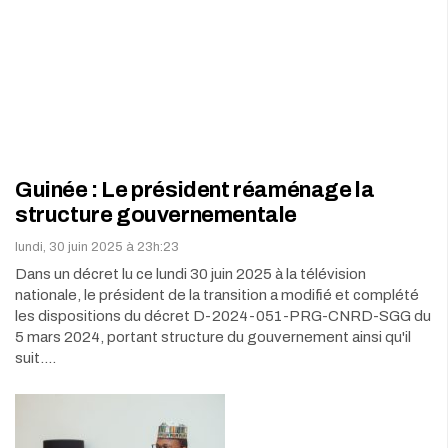
Guinée : Le président réaménage la
structure gouvernementale
lundi, 30 juin 2025 à 23h:23
Dans un décret lu ce lundi 30 juin 2025 à la télévision
nationale, le président de la transition a modifié et complété
les dispositions du décret D-2024-051-PRG-CNRD-SGG du
5 mars 2024, portant structure du gouvernement ainsi qu'il
suit.…