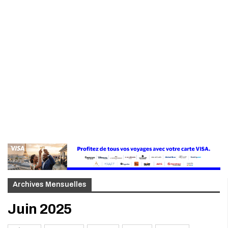
Archives Mensuelles
Juin 2025