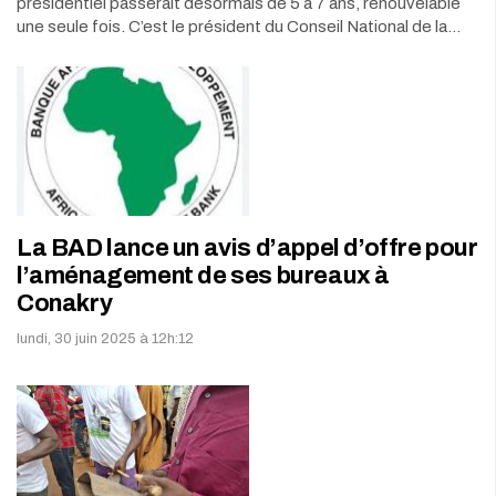
présidentiel passerait désormais de 5 à 7 ans, renouvelable
une seule fois. C’est le président du Conseil National de la…
La BAD lance un avis d’appel d’offre pour
l’aménagement de ses bureaux à
Conakry
lundi, 30 juin 2025 à 12h:12