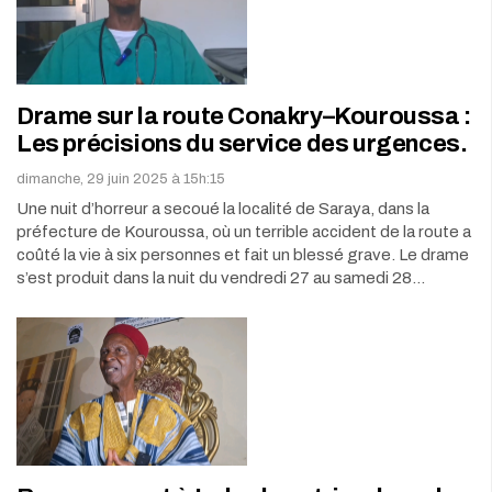
Drame sur la route Conakry–Kouroussa :
Les précisions du service des urgences.
dimanche, 29 juin 2025 à 15h:15
Une nuit d’horreur a secoué la localité de Saraya, dans la
préfecture de Kouroussa, où un terrible accident de la route a
coûté la vie à six personnes et fait un blessé grave. Le drame
s’est produit dans la nuit du vendredi 27 au samedi 28…