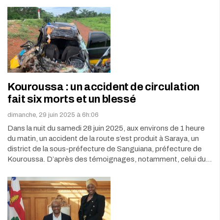
Kouroussa : un accident de circulation
fait six morts et un blessé
dimanche, 29 juin 2025 à 6h:06
Dans la nuit du samedi 28 juin 2025, aux environs de 1 heure
du matin, un accident de la route s’est produit à Saraya, un
district de la sous-préfecture de Sanguiana, préfecture de
Kouroussa. D’après des témoignages, notamment, celui du…