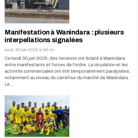
Manifestation à Wanindara : plusieurs
interpellations signalées
lundi, 30 juin 2025 à 14h:14
Ce lundi 30 juin 2025, des tensions ont éclaté à Wanindara
entre manifestants et forces de l'ordre. La circulation et les
activités commerciales ont été temporairement paralysées,
notamment au niveau du carrefour du marché de Wanindara.
Le…