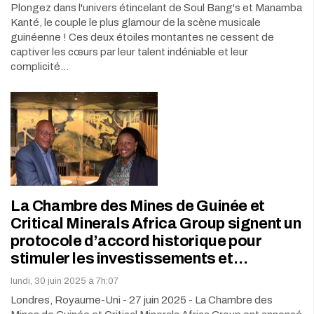
Plongez dans l'univers étincelant de Soul Bang's et Manamba
Kanté, le couple le plus glamour de la scène musicale
guinéenne ! Ces deux étoiles montantes ne cessent de
captiver les cœurs par leur talent indéniable et leur
complicité…
La Chambre des Mines de Guinée et
Critical Minerals Africa Group signent un
protocole d’accord historique pour
stimuler les investissements et…
lundi, 30 juin 2025 à 7h:07
Londres, Royaume-Uni - 27 juin 2025 - La Chambre des