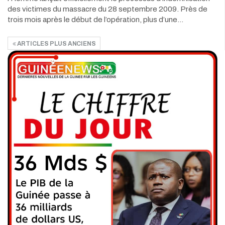
des victimes du massacre du 28 septembre 2009. Près de
trois mois après le début de l’opération, plus d’une…
ARTICLES PLUS ANCIENS