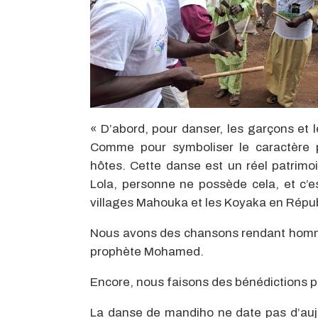
« D’abord, pour danser, les garçons et
Comme pour symboliser le caractère 
hôtes. Cette danse est un réel patrimoi
Lola, personne ne possède cela, et c’e
villages Mahouka et les Koyaka en Répub
Nous avons des chansons rendant hommag
prophète Mohamed.
Encore, nous faisons des bénédictions p
La danse de mandiho ne date pas d’aujo