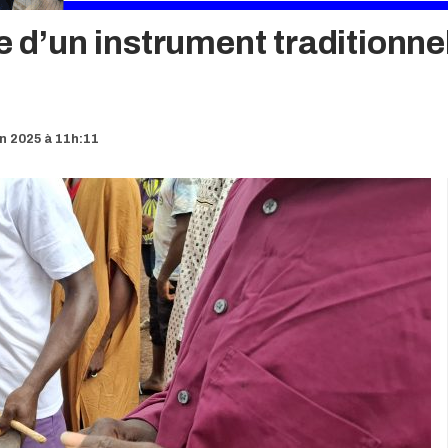
te d’un instrument traditionne
in 2025 à 11h:11