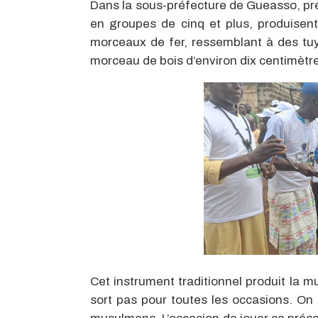
Dans la sous-préfecture de Gueasso, pré
en groupes de cinq et plus, produisen
morceaux de fer, ressemblant à des tuy
morceau de bois d’environ dix centimètre
Cet instrument traditionnel produit la m
sort pas pour toutes les occasions. On 