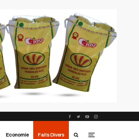
Economie
Faits Divers