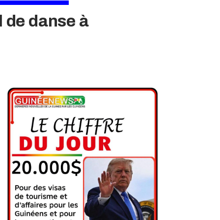
l de danse à