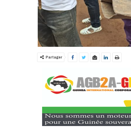
Partager