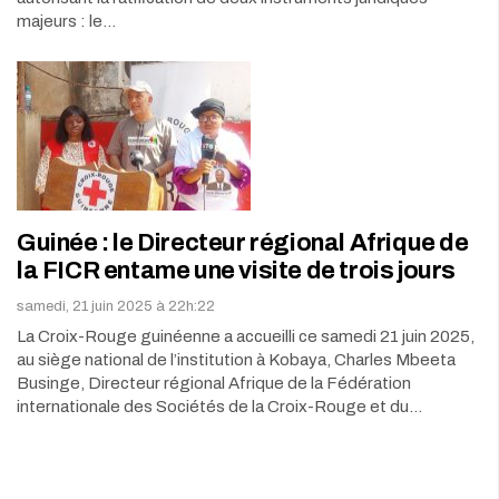
majeurs : le…
Guinée : le Directeur régional Afrique de
la FICR entame une visite de trois jours
samedi, 21 juin 2025 à 22h:22
La Croix-Rouge guinéenne a accueilli ce samedi 21 juin 2025,
au siège national de l’institution à Kobaya, Charles Mbeeta
Businge, Directeur régional Afrique de la Fédération
internationale des Sociétés de la Croix-Rouge et du…