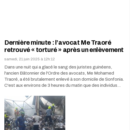
Dernière minute : l’avocat Me Traoré
retrouvé « torturé » après un enlèvement
samedi, 21 juin 2025 à 12h:12
Dans une nuit qui a glacé le sang des juristes guinéens,
l'ancien Bâtonnier de l'Ordre des avocats, Me Mohamed
Traoré, a été brutalement enlevé à son domicile de Sonfonia.
C'est aux environs de 3 heures du matin que des individus…