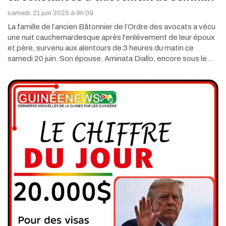
samedi, 21 juin 2025 à 9h:09
La famille de l’ancien Bâtonnier de l’Ordre des avocats a vécu
une nuit cauchemardesque après l'enlèvement de leur époux
et père, survenu aux alentours de 3 heures du matin ce
samedi 20 juin. Son épouse, Aminata Diallo, encore sous le…