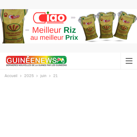
Accueil
2025
juin
21