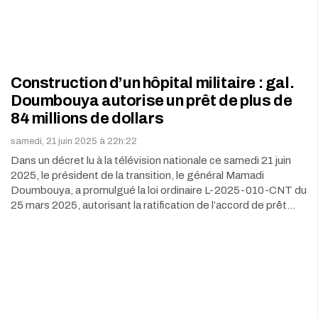
Construction d’un hôpital militaire : gal.
Doumbouya autorise un prêt de plus de
84 millions de dollars
samedi, 21 juin 2025 à 22h:22
Dans un décret lu à la télévision nationale ce samedi 21 juin
2025, le président de la transition, le général Mamadi
Doumbouya, a promulgué la loi ordinaire L-2025-010-CNT du
25 mars 2025, autorisant la ratification de l’accord de prêt…