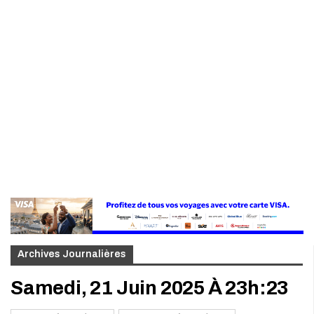
Archives Journalières
Samedi, 21 Juin 2025 À 23h:23