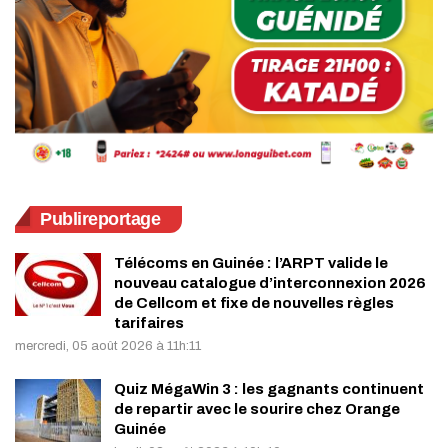
Publireportage
Télécoms en Guinée : l’ARPT valide le
nouveau catalogue d’interconnexion 2026
de Cellcom et fixe de nouvelles règles
tarifaires
mercredi, 05 août 2026 à 11h:11
Quiz MégaWin 3 : les gagnants continuent
de repartir avec le sourire chez Orange
Guinée