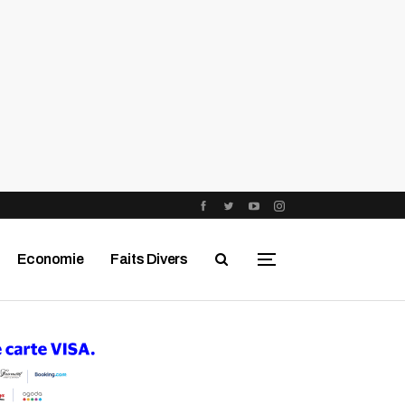
Economie
Faits Divers