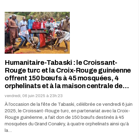
Humanitaire-Tabaski : le Croissant-
Rouge turc et la Croix-Rouge guinéenne
offrent 150 bœufs à 45 mosquées, 4
orphelinats et à la maison centrale de…
vendredi, 06 juin 2025 à 23h:23
À l’occasion de la fête de Tabaski, célébrée ce vendredi 6 juin
2025, le Croissant-Rouge turc, en partenariat avec la Croix-
Rouge guinéenne, a fait don de 150 bœufs destinés à 45
mosquées du Grand Conakry, à quatre orphelinats ainsi qu’à
la…