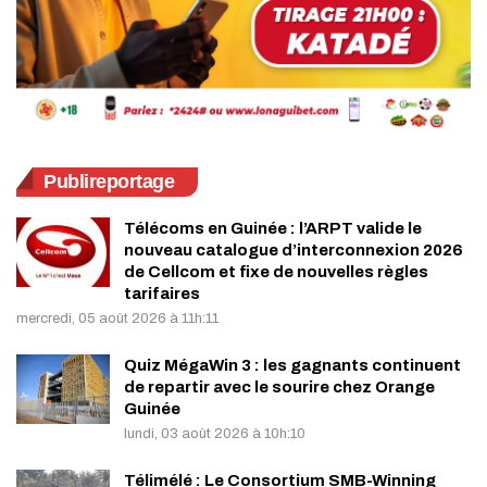
Publireportage
Télécoms en Guinée : l’ARPT valide le
nouveau catalogue d’interconnexion 2026
de Cellcom et fixe de nouvelles règles
tarifaires
mercredi, 05 août 2026 à 11h:11
Quiz MégaWin 3 : les gagnants continuent
de repartir avec le sourire chez Orange
Guinée
lundi, 03 août 2026 à 10h:10
Télimélé : Le Consortium SMB-Winning