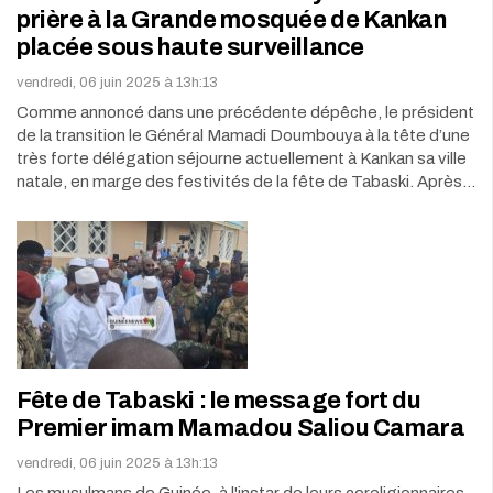
prière à la Grande mosquée de Kankan
placée sous haute surveillance
vendredi, 06 juin 2025 à 13h:13
Comme annoncé dans une précédente dépêche, le président
de la transition le Général Mamadi Doumbouya à la tête d’une
très forte délégation séjourne actuellement à Kankan sa ville
natale, en marge des festivités de la fête de Tabaski. Après…
Fête de Tabaski : le message fort du
Premier imam Mamadou Saliou Camara
vendredi, 06 juin 2025 à 13h:13