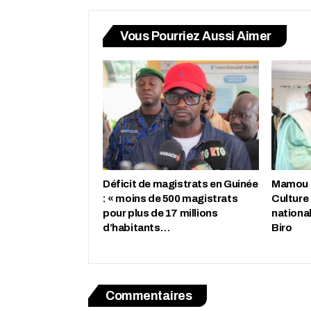
Vous Pourriez Aussi Aimer
Déficit de magistrats en Guinée
Mamou : 
: « moins de 500 magistrats
Culture
pour plus de 17 millions
nationa
d’habitants…
Biro
Commentaires