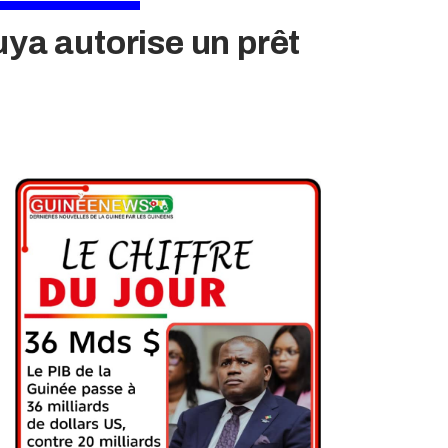
uya autorise un prêt