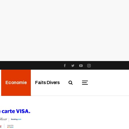
Economie
Faits Divers