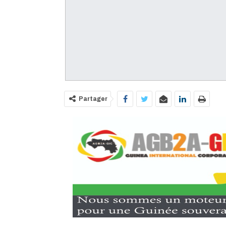
Partager