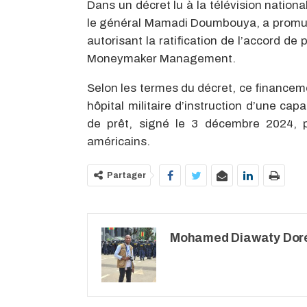
Dans un décret lu à la télévision nationa
le général Mamadi Doumbouya, a promul
autorisant la ratification de l’accord de
Moneymaker Management.
Selon les termes du décret, ce financeme
hôpital militaire d’instruction d’une cap
de prêt, signé le 3 décembre 2024, 
américains.
Partager
Mohamed Diawaty Dor