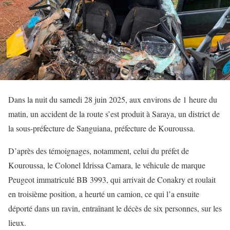
Dans la nuit du samedi 28 juin 2025, aux environs de 1 heure du
matin, un accident de la route s’est produit à Saraya, un district de
la sous-préfecture de Sanguiana, préfecture de Kouroussa.
D’après des témoignages, notamment, celui du préfet de
Kouroussa, le Colonel Idrissa Camara, le véhicule de marque
Peugeot immatriculé BB 3993, qui arrivait de Conakry et roulait
en troisième position, a heurté un camion, ce qui l’a ensuite
déporté dans un ravin, entraînant le décès de six personnes, sur les
lieux.