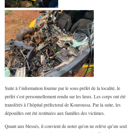
Suite à l’information fournie par le sous-préfet de la localité, le
préfet s’est personnellement rendu sur les lieux. Les corps ont été
transférés à l’hôpital préfectoral de Kouroussa. Par la suite, les
dépouilles ont été restituées aux familles des victimes.
Quant aux blessés, il convient de noter qu’on ne relève qu’un seul