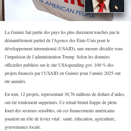
La Guinée fait partie des pays les plus durement touchés par le
démantèlement partiel de l’Agence des États-Unis pour le
développement international (USAID), une mesure décidée sous
l’impulsion de l’administration Trump. Selon les données
officielles publiées sur le site USAspending.gov, 100 % des
projets financés par l’USAID en Guinée pour l’année 2025 ont
été annulés.
En tout, 12 projets, représentant 30,76 millions de dollars d’aides,
ont été totalement supprimés. Ce retrait brutal frappe de plein
fouet des secteurs sensibles, où ces financements américains
jouaient un rôle de levier vital : santé, éducation, agriculture,
gouvernance locale.