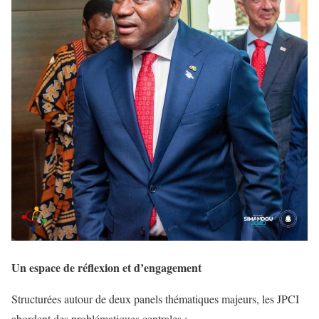
Un espace de réflexion et d’engagement
Structurées autour de deux panels thématiques majeurs, les JPCI
abordent des problématiques centrales :