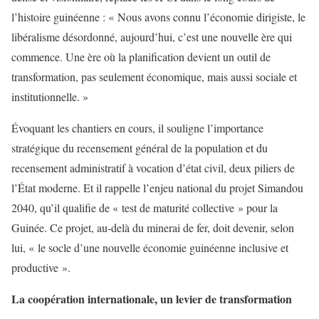
l’histoire guinéenne : « Nous avons connu l’économie dirigiste, le
libéralisme désordonné, aujourd’hui, c’est une nouvelle ère qui
commence. Une ère où la planification devient un outil de
transformation, pas seulement économique, mais aussi sociale et
institutionnelle. »
Évoquant les chantiers en cours, il souligne l’importance
stratégique du recensement général de la population et du
recensement administratif à vocation d’état civil, deux piliers de
l’État moderne. Et il rappelle l’enjeu national du projet Simandou
2040, qu’il qualifie de « test de maturité collective » pour la
Guinée. Ce projet, au-delà du minerai de fer, doit devenir, selon
lui, « le socle d’une nouvelle économie guinéenne inclusive et
productive ».
La coopération internationale, un levier de transformation