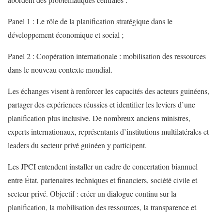
Panel 1 : Le rôle de la planification stratégique dans le
développement économique et social ;
Panel 2 : Coopération internationale : mobilisation des ressources
dans le nouveau contexte mondial.
Les échanges visent à renforcer les capacités des acteurs guinéens,
partager des expériences réussies et identifier les leviers d’une
planification plus inclusive. De nombreux anciens ministres,
experts internationaux, représentants d’institutions multilatérales et
leaders du secteur privé guinéen y participent.
Les JPCI entendent installer un cadre de concertation biannuel
entre État, partenaires techniques et financiers, société civile et
secteur privé. Objectif : créer un dialogue continu sur la
planification, la mobilisation des ressources, la transparence et