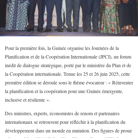
Pour la première fois, la Guinée organise les Journées de la
Planification et de la Coopération Internationale (JPCI), un forum
inédit de dialogue stratégique, porté par le ministère du Plan et de
la Coopération internationale. Tenue les 25 et 26 juin 2025, cette
première édition se déroule sous le thème évocateur : « Réinventer
la planification et la coopération pour une Guinée émergente,
inclusive et résiliente ».
Des ministres, experts, économistes de renom et partenaires
internationaux se retrouvent pour réfléchir à la planification du
développement dans un monde en mutation. Des figures de proue