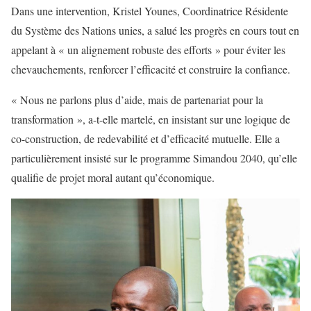
Dans une intervention, Kristel Younes, Coordinatrice Résidente
du Système des Nations unies, a salué les progrès en cours tout en
appelant à « un alignement robuste des efforts » pour éviter les
chevauchements, renforcer l’efficacité et construire la confiance.
« Nous ne parlons plus d’aide, mais de partenariat pour la
transformation », a-t-elle martelé, en insistant sur une logique de
co-construction, de redevabilité et d’efficacité mutuelle. Elle a
particulièrement insisté sur le programme Simandou 2040, qu’elle
qualifie de projet moral autant qu’économique.