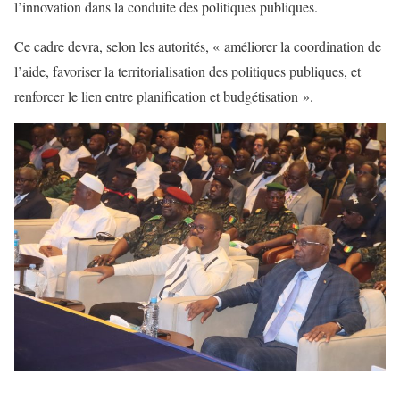
l’innovation dans la conduite des politiques publiques.
Ce cadre devra, selon les autorités, « améliorer la coordination de
l’aide, favoriser la territorialisation des politiques publiques, et
renforcer le lien entre planification et budgétisation ».