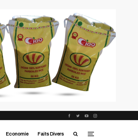
Economie
Faits Divers