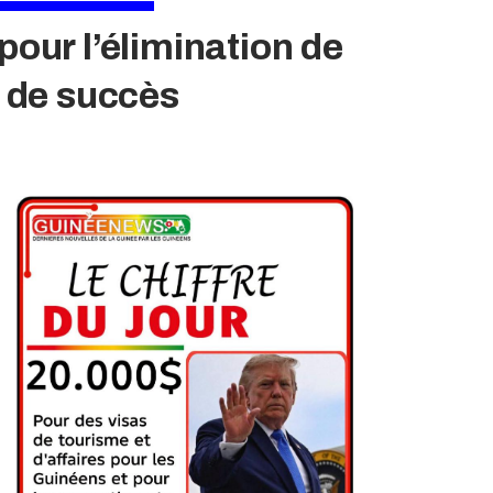
pour l’élimination de
 de succès