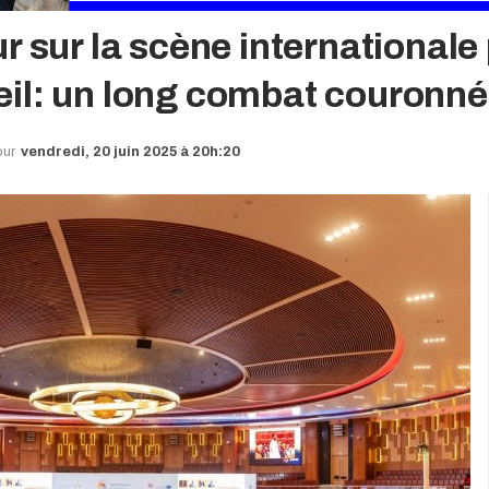
 sur la scène internationale 
il: un long combat couronné
our
vendredi, 20 juin 2025 à 20h:20