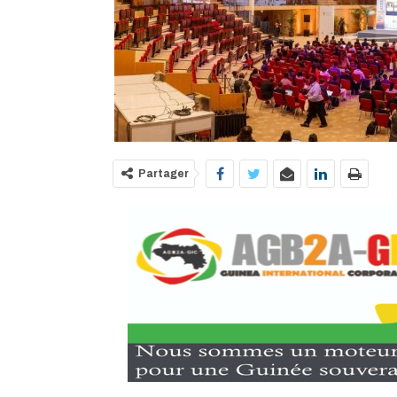
Partager