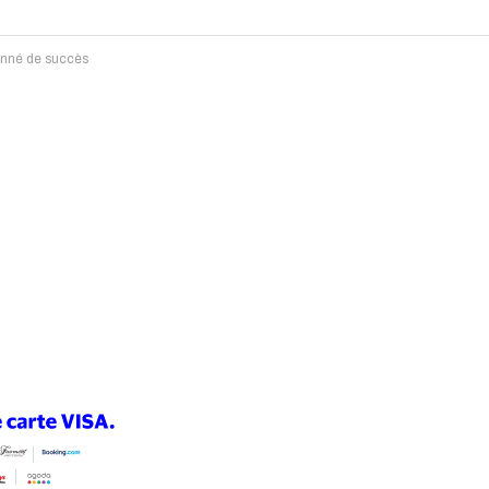
ronné de succès