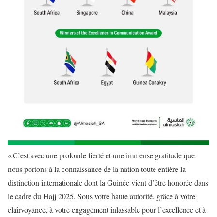
« C’est avec une profonde fierté et une immense gratitude que
nous portons à la connaissance de la nation toute entière la
distinction internationale dont la Guinée vient d’être honorée dans
le cadre du Hajj 2025. Sous votre haute autorité, grâce à votre
clairvoyance, à votre engagement inlassable pour l’excellence et à