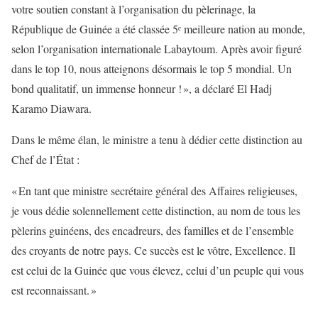
votre soutien constant à l’organisation du pèlerinage, la
République de Guinée a été classée 5ᵉ meilleure nation au monde,
selon l’organisation internationale Labaytoum. Après avoir figuré
dans le top 10, nous atteignons désormais le top 5 mondial. Un
bond qualitatif, un immense honneur ! », a déclaré El Hadj
Karamo Diawara.
Dans le même élan, le ministre a tenu à dédier cette distinction au
Chef de l’État :
« En tant que ministre secrétaire général des Affaires religieuses,
je vous dédie solennellement cette distinction, au nom de tous les
pèlerins guinéens, des encadreurs, des familles et de l’ensemble
des croyants de notre pays. Ce succès est le vôtre, Excellence. Il
est celui de la Guinée que vous élevez, celui d’un peuple qui vous
est reconnaissant. »