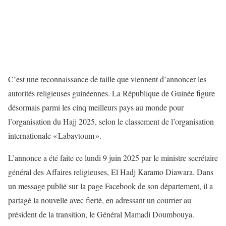
C’est une reconnaissance de taille que viennent d’annoncer les
autorités religieuses guinéennes. La République de Guinée figure
désormais parmi les cinq meilleurs pays au monde pour
l’organisation du Hajj 2025, selon le classement de l’organisation
internationale « Labaytoum ».
L’annonce a été faite ce lundi 9 juin 2025 par le ministre secrétaire
général des Affaires religieuses, El Hadj Karamo Diawara. Dans
un message publié sur la page Facebook de son département, il a
partagé la nouvelle avec fierté, en adressant un courrier au
président de la transition, le Général Mamadi Doumbouya.