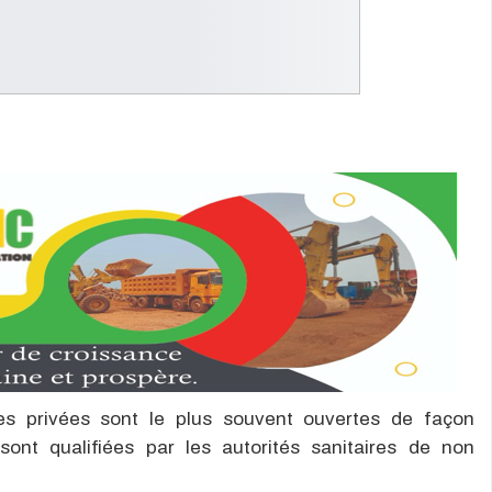
es privées sont le plus souvent ouvertes de façon
ont qualifiées par les autorités sanitaires de non