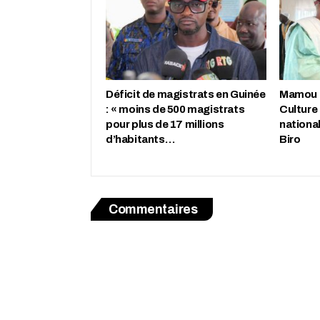
Déficit de magistrats en Guinée
Mamou : 
: « moins de 500 magistrats
Culture
pour plus de 17 millions
nationa
d’habitants…
Biro
Commentaires