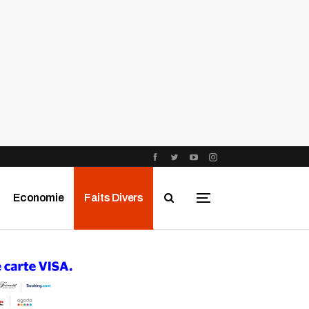
Economie
Faits Divers