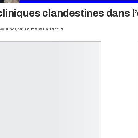
liniques clandestines dans l
our
lundi, 30 août 2021 à 14h:14