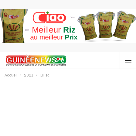
Accueil
2021
juillet