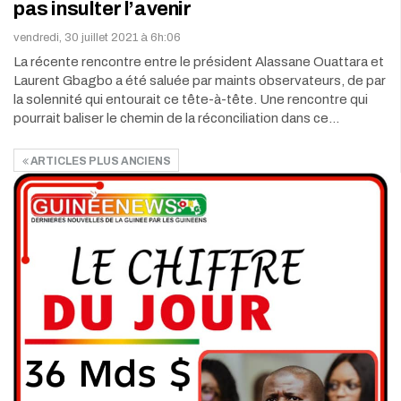
pas insulter l’avenir
vendredi, 30 juillet 2021 à 6h:06
La récente rencontre entre le président Alassane Ouattara et
Laurent Gbagbo a été saluée par maints observateurs, de par
la solennité qui entourait ce tête-à-tête. Une rencontre qui
pourrait baliser le chemin de la réconciliation dans ce…
ARTICLES PLUS ANCIENS