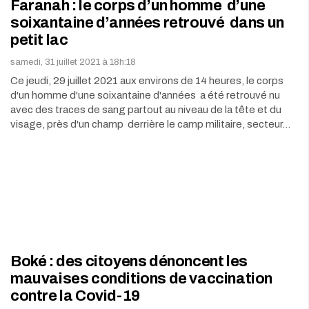
Faranah : le corps d’un homme d’une
soixantaine d’années retrouvé dans un
petit lac
samedi, 31 juillet 2021 à 18h:18
Ce jeudi, 29 juillet 2021 aux environs de 14 heures, le corps
d'un homme d'une soixantaine d'années a été retrouvé nu
avec des traces de sang partout au niveau de la tête et du
visage, près d'un champ derrière le camp militaire, secteur…
Boké : des citoyens dénoncent les
mauvaises conditions de vaccination
contre la Covid-19