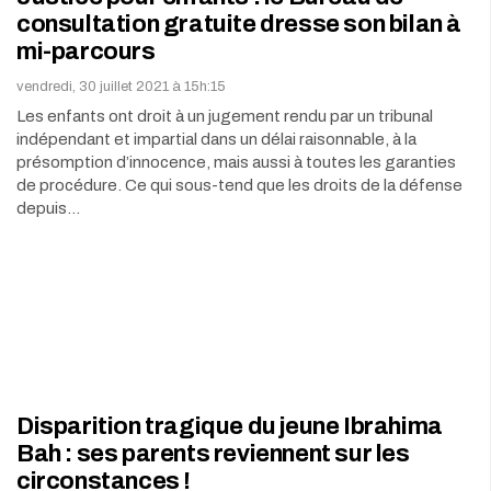
consultation gratuite dresse son bilan à
mi-parcours
vendredi, 30 juillet 2021 à 15h:15
Les enfants ont droit à un jugement rendu par un tribunal
indépendant et impartial dans un délai raisonnable, à la
présomption d’innocence, mais aussi à toutes les garanties
de procédure. Ce qui sous-tend que les droits de la défense
depuis…
Disparition tragique du jeune Ibrahima
Bah : ses parents reviennent sur les
circonstances !