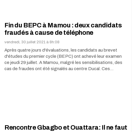
Fin du BEPC à Mamou : deux candidats
fraudés à cause de téléphone
vendredi, 30 juillet 2021 à 8h:08
Après quatre jours d'évaluations, les candidats au brevet
d'études du premier cycle (BEPC) ont achevé leur examen
ce jeudi 29 juillet. A Mamou, malgré les sensibilisations, des
cas de fraudes ont été signalés au centre Ducal. Ces…
Rencontre Gbagbo et Ouattara: Il ne faut