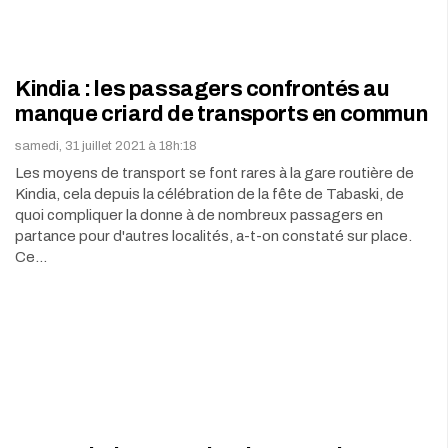
Kindia : les passagers confrontés au
manque criard de transports en commun
samedi, 31 juillet 2021 à 18h:18
Les moyens de transport se font rares à la gare routière de
Kindia, cela depuis la célébration de la fête de Tabaski, de
quoi compliquer la donne à de nombreux passagers en
partance pour d'autres localités, a-t-on constaté sur place.
Ce…