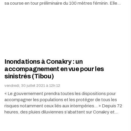
sa course en tour préliminaire du 100 mètres féminin. Elle…
Inondations à Conakry : un
accompagnement en vue pour les
sinistrés (Tibou)
vendredi, 30 juillet 2021 à 12h:12
« Le gouvernement prendra toutes les dispositions pour
accompagner les populations et les protéger de tous les
risques notamment ceux liés aux intempéries… » Depuis 72
heures, des pluies diluviennes s’abattent sur Conakry et…