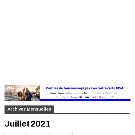
Archives Mensuelles
Juillet 2021