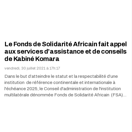
Le Fonds de Solidarité Africain fait appel
aux services d’assistance et de conseils
de Kabiné Komara
vendredi, 30 juillet 2021 à 17h:17
Dans le but d’atteindre le statut et la respectabilité d’une
institution de référence continentale et internationale à
l'échéance 2025, le Conseil d'administration de l'institution
multilatérale dénommée Fonds de Solidarité Africain (FSA)…