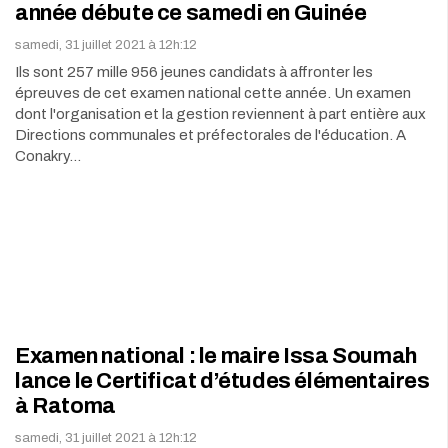
année débute ce samedi en Guinée
samedi, 31 juillet 2021 à 12h:12
Ils sont 257 mille 956 jeunes candidats à affronter les
épreuves de cet examen national cette année. Un examen
dont l'organisation et la gestion reviennent à part entière aux
Directions communales et préfectorales de l'éducation. A
Conakry…
Examen national : le maire Issa Soumah
lance le Certificat d’études élémentaires
à Ratoma
samedi, 31 juillet 2021 à 12h:12