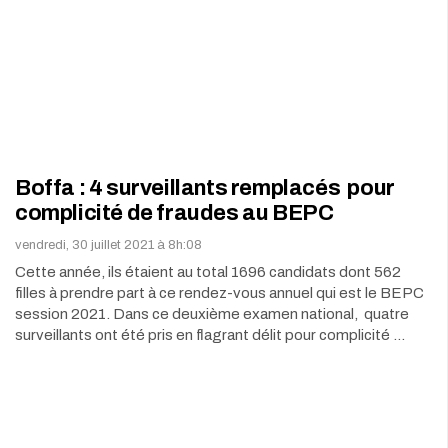
Boffa : 4 surveillants remplacés pour
complicité de fraudes au BEPC
vendredi, 30 juillet 2021 à 8h:08
Cette année, ils étaient au total 1696 candidats dont 562
filles à prendre part à ce rendez-vous annuel qui est le BEPC
session 2021. Dans ce deuxième examen national, quatre
surveillants ont été pris en flagrant délit pour complicité …