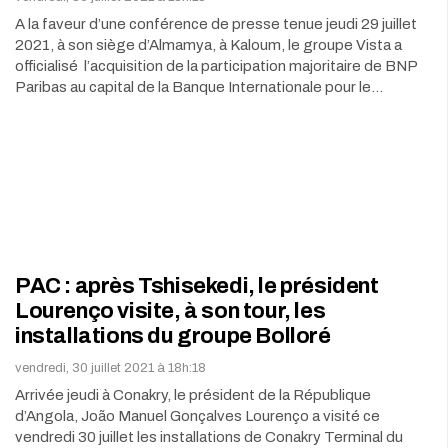
A la faveur d’une conférence de presse tenue jeudi 29 juillet
2021, à son siège d’Almamya, à Kaloum, le groupe Vista a
officialisé l’acquisition de la participation majoritaire de BNP
Paribas au capital de la Banque Internationale pour le…
PAC : après Tshisekedi, le président
Lourenço visite, à son tour, les
installations du groupe Bolloré
vendredi, 30 juillet 2021 à 18h:18
Arrivée jeudi à Conakry, le président de la République
d’Angola, João Manuel Gonçalves Lourenço a visité ce
vendredi 30 juillet les installations de Conakry Terminal du