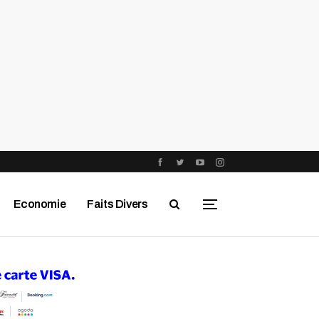
Economie
Faits Divers