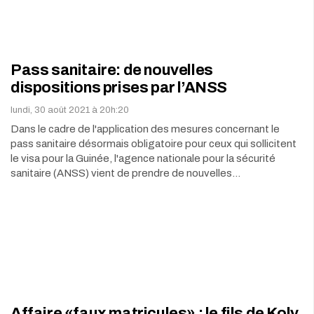
Pass sanitaire: de nouvelles
dispositions prises par l’ANSS
lundi, 30 août 2021 à 20h:20
Dans le cadre de l'application des mesures concernant le
pass sanitaire désormais obligatoire pour ceux qui sollicitent
le visa pour la Guinée, l'agence nationale pour la sécurité
sanitaire (ANSS) vient de prendre de nouvelles…
Affaire «faux matricules» : le fils de Koly