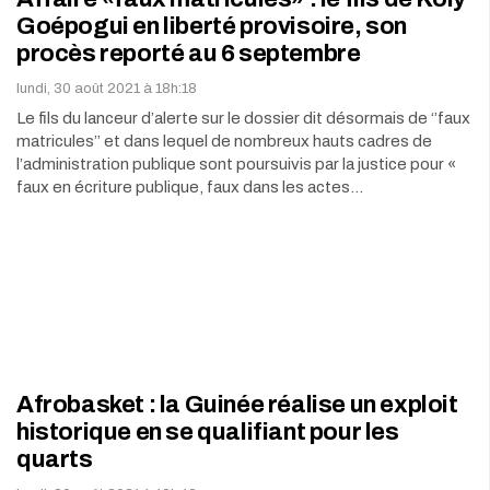
Goépogui en liberté provisoire, son
procès reporté au 6 septembre
lundi, 30 août 2021 à 18h:18
Le fils du lanceur d’alerte sur le dossier dit désormais de ‘’faux
matricules’’ et dans lequel de nombreux hauts cadres de
l’administration publique sont poursuivis par la justice pour «
faux en écriture publique, faux dans les actes…
Afrobasket : la Guinée réalise un exploit
historique en se qualifiant pour les
quarts