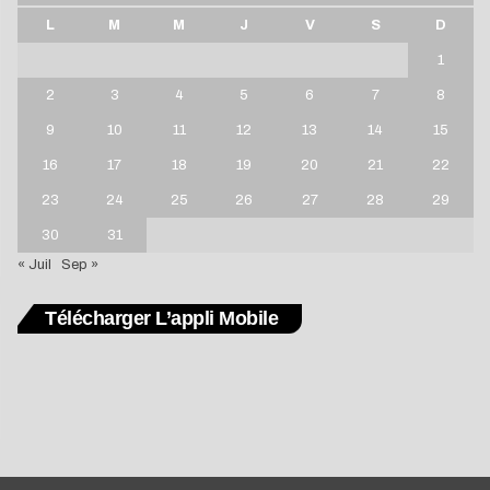
L
M
M
J
V
S
D
1
2
3
4
5
6
7
8
9
10
11
12
13
14
15
16
17
18
19
20
21
22
23
24
25
26
27
28
29
30
31
« Juil
Sep »
Télécharger L’appli Mobile