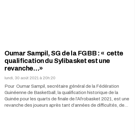
Oumar Sampil, SG de la FGBB : « cette
qualification du Sylibasket est une
revanche…»
lundi, 30 août 2021 à 20h:20
Pour Oumar Sampil, secrétaire général de la Fédération
Guinéenne de Basketball, la qualification historique de la
Guinée pour les quarts de finale de l’Afrobasket 2021, est une
revanche des joueurs après tant d’années de difficultés, de…