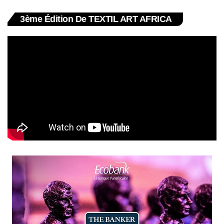
3ème Édition De TEXTIL ART AFRICA