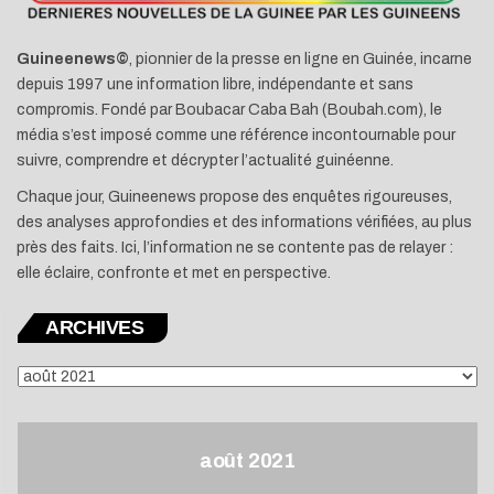
Guineenews©
, pionnier de la presse en ligne en Guinée, incarne
depuis 1997 une information libre, indépendante et sans
compromis. Fondé par Boubacar Caba Bah (Boubah.com), le
média s’est imposé comme une référence incontournable pour
suivre, comprendre et décrypter l’actualité guinéenne.
Chaque jour, Guineenews propose des enquêtes rigoureuses,
des analyses approfondies et des informations vérifiées, au plus
près des faits. Ici, l’information ne se contente pas de relayer :
elle éclaire, confronte et met en perspective.
ARCHIVES
ARCHIVES
août 2021