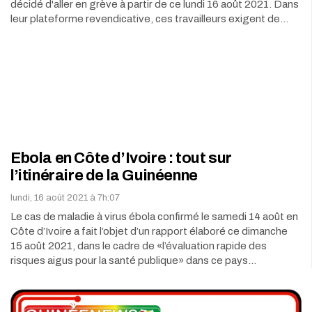
décidé d'aller en grève à partir de ce lundi 16 août 2021. Dans
leur plateforme revendicative, ces travailleurs exigent de…
Ebola en Côte d’Ivoire : tout sur
l’itinéraire de la Guinéenne
lundi, 16 août 2021 à 7h:07
Le cas de maladie à virus ébola confirmé le samedi 14 août en
Côte d’Ivoire a fait l’objet d’un rapport élaboré ce dimanche
15 août 2021, dans le cadre de «l’évaluation rapide des
risques aigus pour la santé publique» dans ce pays…