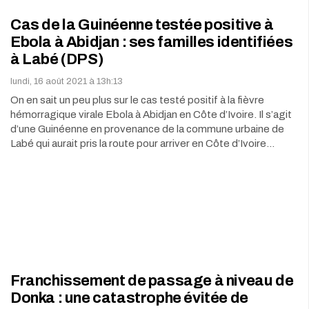
Cas de la Guinéenne testée positive à
Ebola à Abidjan : ses familles identifiées
à Labé (DPS)
lundi, 16 août 2021 à 13h:13
On en sait un peu plus sur le cas testé positif à la fièvre
hémorragique virale Ebola à Abidjan en Côte d’Ivoire. Il s’agit
d’une Guinéenne en provenance de la commune urbaine de
Labé qui aurait pris la route pour arriver en Côte d’Ivoire…
Franchissement de passage à niveau de
Donka : une catastrophe évitée de