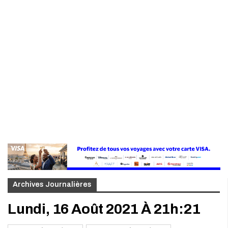
Archives Journalières
Lundi, 16 Août 2021 À 21h:21