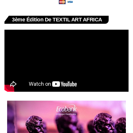
3ème Édition De TEXTIL ART AFRICA