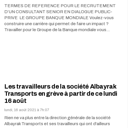
TERMES DE REFERENCE POUR LE RECRUTEMENT
D’UN CONSULTANT SENIOR EN DIALOGUE PUBLIC-
PRIVE LE GROUPE BANQUE MONDIALE Voulez-vous
construire une carrière qui permet de faire un impact ?
Travailler pour le Groupe de la Banque mondiale vous…
Les travailleurs de la société Albayrak
Transports en grève à partir de ce lundi
16 août
lundi, 16 août 2021 à 7h:07
Rien ne va plus entre la direction générale de la société
Albayrak Transports et ses travailleurs qui ont d'ailleurs