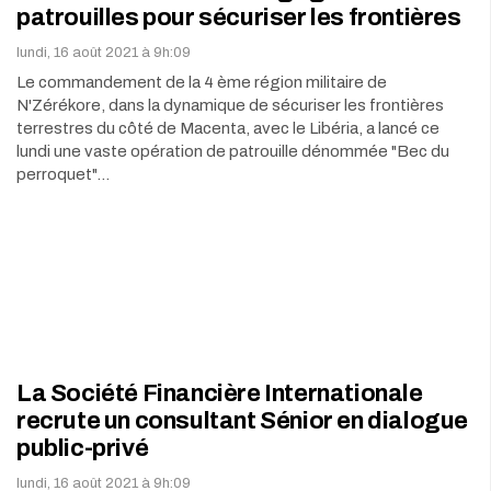
patrouilles pour sécuriser les frontières
lundi, 16 août 2021 à 9h:09
Le commandement de la 4 ème région militaire de
N'Zérékore, dans la dynamique de sécuriser les frontières
terrestres du côté de Macenta, avec le Libéria, a lancé ce
lundi une vaste opération de patrouille dénommée "Bec du
perroquet"…
La Société Financière Internationale
recrute un consultant Sénior en dialogue
public-privé
lundi, 16 août 2021 à 9h:09