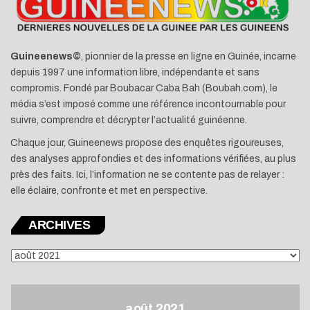
Guineenews©
, pionnier de la presse en ligne en Guinée, incarne
depuis 1997 une information libre, indépendante et sans
compromis. Fondé par Boubacar Caba Bah (Boubah.com), le
média s’est imposé comme une référence incontournable pour
suivre, comprendre et décrypter l’actualité guinéenne.
Chaque jour, Guineenews propose des enquêtes rigoureuses,
des analyses approfondies et des informations vérifiées, au plus
près des faits. Ici, l’information ne se contente pas de relayer :
elle éclaire, confronte et met en perspective.
ARCHIVES
ARCHIVES
août 2021