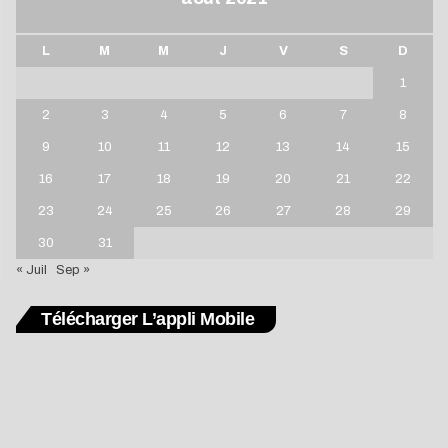
L
M
M
J
V
S
D
1
2
3
4
5
6
7
8
9
10
11
12
13
14
15
16
17
18
19
20
21
22
23
24
25
26
27
28
29
30
31
« Juil
Sep »
Télécharger L’appli Mobile