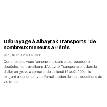
Débrayage à Albayrak Transports : de
nombreux meneurs arrêtés
lundi, 16 août 2021 à 11h:11
Comme nous vous l'annoncions dans une précédente
dépêche, les travailleurs d'Albayrak Transports ont décidé
d'aller en grève à compter de ce lundi 16 août 2021. Ils
exigent à leur employeur l'amélioration de leurs conditions de
vie et de…