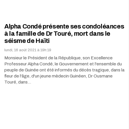
Alpha Condé présente ses condoléances
à la famille de Dr Touré, mort dans le
séisme de Haïti
lundi, 16 août 2021 à 19h:19
Monsieur le Président de la République, son Excellence
Professeur Alpha Condé, le Gouvernement et l'ensemble du
peuple de Guinée ont été informés du décès tragique, dans la
fleur de l'âge, d'un jeune mèdecin Guinéen, Dr Ousmane
Touré, dans…