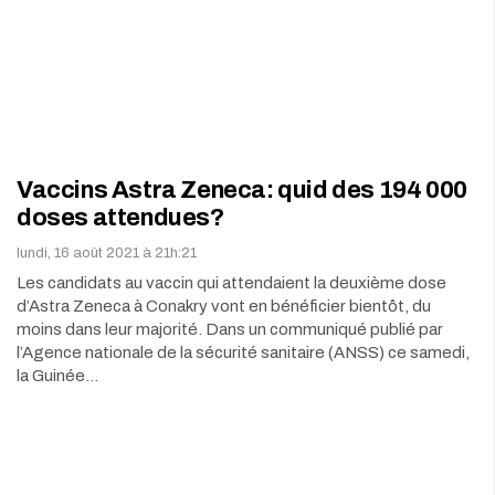
Vaccins Astra Zeneca: quid des 194 000
doses attendues?
lundi, 16 août 2021 à 21h:21
Les candidats au vaccin qui attendaient la deuxième dose
d’Astra Zeneca à Conakry vont en bénéficier bientôt, du
moins dans leur majorité. Dans un communiqué publié par
l’Agence nationale de la sécurité sanitaire (ANSS) ce samedi,
la Guinée…