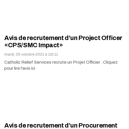
Avis de recrutement d’un Project Officer
«CPS/SMC Impact»
mardi, 05 octobre 2021 à 11h:11
Catholic Relief Services recrute un Projet Officier . Cliquez
pour lire l'avis ici
Avis de recrutement d’un Procurement