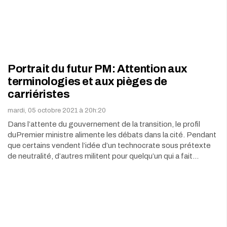
Portrait du futur PM: Attention aux
terminologies et aux pièges de
carriéristes
mardi, 05 octobre 2021 à 20h:20
Dans l’attente du gouvernement de la transition, le profil
duPremier ministre alimente les débats dans la cité. Pendant
que certains vendent l’idée d’un technocrate sous prétexte
de neutralité, d’autres militent pour quelqu’un qui a fait…