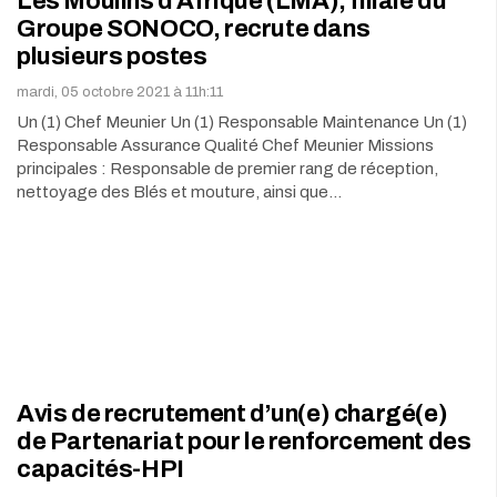
Les Moulins d’Afrique (LMA), filiale du
Groupe SONOCO, recrute dans
plusieurs postes
mardi, 05 octobre 2021 à 11h:11
Un (1) Chef Meunier Un (1) Responsable Maintenance Un (1)
Responsable Assurance Qualité Chef Meunier Missions
principales : Responsable de premier rang de réception,
nettoyage des Blés et mouture, ainsi que…
Avis de recrutement d’un(e) chargé(e)
de Partenariat pour le renforcement des
capacités-HPI