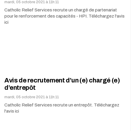
mardi, 05 octobre 2021 à 11h:11
Catholic Relief Services recrute un chargé de partenariat
pour le renforcement des capacités - HPI. Téléchargez l'avis
ici
Avis de recrutement d’un (e) chargé (e)
d’entrepôt
mardi, 05 octobre 2021 à 11h:11
Catholic Relief Services recrute un entrepôt. Téléchargez
l'avis ici