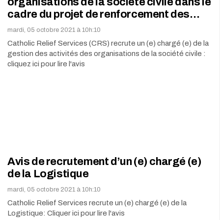
organisations de la société civile dans le
cadre du projet de renforcement des…
mardi, 05 octobre 2021 à 10h:10
Catholic Relief Services (CRS) recrute un (e) chargé (e) de la
gestion des activités des organisations de la société civile :
cliquez ici pour lire l'avis
Avis de recrutement d’un (e) chargé (e)
de la Logistique
mardi, 05 octobre 2021 à 10h:10
Catholic Relief Services recrute un (e) chargé (e) de la
Logistique: Cliquer ici pour lire l'avis