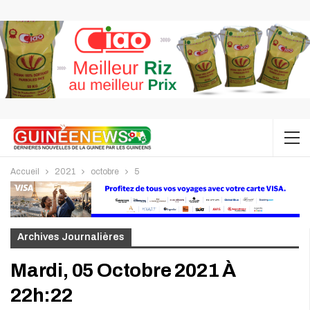
Accueil
2021
octobre
5
Archives Journalières
Mardi, 05 Octobre 2021 À
22h:22