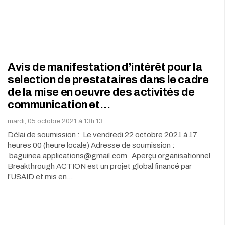
Avis de manifestation d’intérêt pour la
selection de prestataires dans le cadre
de la mise en oeuvre des activités de
communication et…
mardi, 05 octobre 2021 à 13h:13
Délai de soumission : Le vendredi 22 octobre 2021 à 17
heures 00 (heure locale) Adresse de soumission :
baguinea.applications@gmail.com Aperçu organisationnel
Breakthrough ACTION est un projet global financé par
l’USAID et mis en…