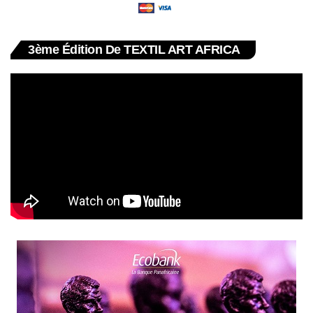
3ème Édition De TEXTIL ART AFRICA