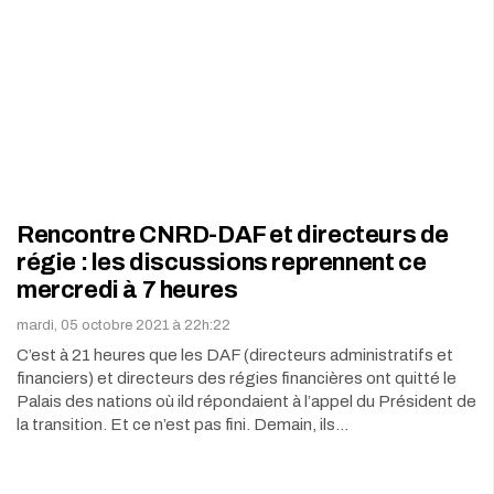
Rencontre CNRD-DAF et directeurs de
régie : les discussions reprennent ce
mercredi à 7 heures
mardi, 05 octobre 2021 à 22h:22
C’est à 21 heures que les DAF (directeurs administratifs et
financiers) et directeurs des régies financières ont quitté le
Palais des nations où ild répondaient à l’appel du Président de
la transition. Et ce n’est pas fini. Demain, ils…