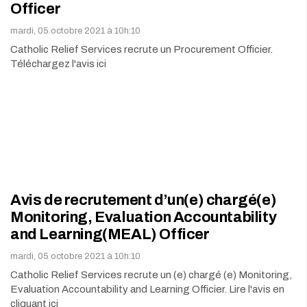
Officer
mardi, 05 octobre 2021 à 10h:10
Catholic Relief Services recrute un Procurement Officier.
Téléchargez l'avis ici
Avis de recrutement d’un(e) chargé(e)
Monitoring, Evaluation Accountability
and Learning(MEAL) Officer
mardi, 05 octobre 2021 à 10h:10
Catholic Relief Services recrute un (e) chargé (e) Monitoring,
Evaluation Accountability and Learning Officier. Lire l'avis en
cliquant ici