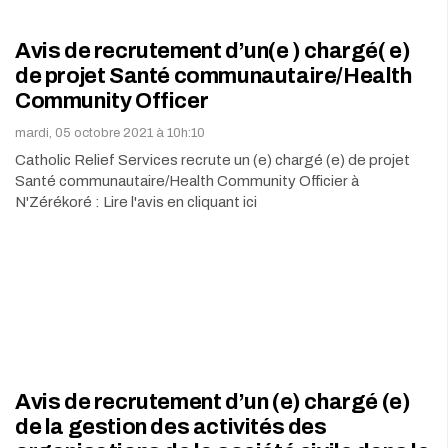
Avis de recrutement d’un(e ) chargé( e)
de projet Santé communautaire/Health
Community Officer
mardi, 05 octobre 2021 à 10h:10
Catholic Relief Services recrute un (e) chargé (e) de projet
Santé communautaire/Health Community Officier à
N'Zérékoré : Lire l'avis en cliquant ici
Avis de recrutement d’un (e) chargé (e)
de la gestion des activités des