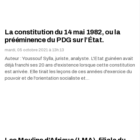
La constitution du 14 mai 1982, ou la
prééminence du PDG sur l’État.
mardi, 05 octobre 2021 à 13h:13
Auteur : Youssouf Sylla, juriste, analyste. L'Etat guinéen avait
déjà franchi ses 20 ans d'existence lorsque cette constitution
est arrivée. Elle tirait les leçons de ces années d'exercice du
pouvoir et de l'orientation socialiste et…