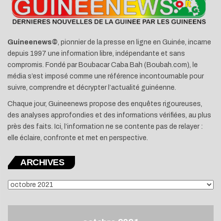
Guineenews©
, pionnier de la presse en ligne en Guinée, incarne
depuis 1997 une information libre, indépendante et sans
compromis. Fondé par Boubacar Caba Bah (Boubah.com), le
média s’est imposé comme une référence incontournable pour
suivre, comprendre et décrypter l’actualité guinéenne.
Chaque jour, Guineenews propose des enquêtes rigoureuses,
des analyses approfondies et des informations vérifiées, au plus
près des faits. Ici, l’information ne se contente pas de relayer :
elle éclaire, confronte et met en perspective.
ARCHIVES
ARCHIVES