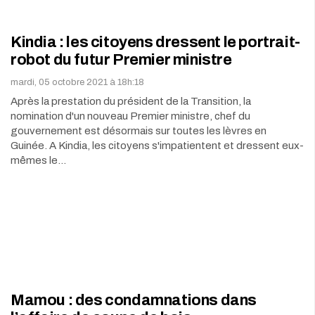
Kindia : les citoyens dressent le portrait-
robot du futur Premier ministre
mardi, 05 octobre 2021 à 18h:18
Après la prestation du président de la Transition, la
nomination d'un nouveau Premier ministre, chef du
gouvernement est désormais sur toutes les lèvres en
Guinée. A Kindia, les citoyens s'impatientent et dressent eux-
mêmes le…
Mamou : des condamnations dans