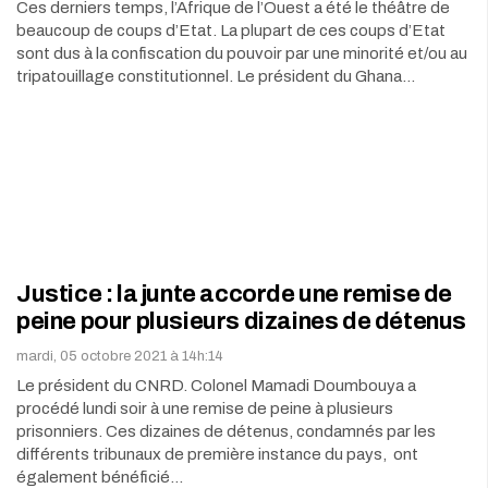
Ces derniers temps, l’Afrique de l’Ouest a été le théâtre de
beaucoup de coups d’Etat. La plupart de ces coups d’Etat
sont dus à la confiscation du pouvoir par une minorité et/ou au
tripatouillage constitutionnel. Le président du Ghana…
Justice : la junte accorde une remise de
peine pour plusieurs dizaines de détenus
mardi, 05 octobre 2021 à 14h:14
Le président du CNRD. Colonel Mamadi Doumbouya a
procédé lundi soir à une remise de peine à plusieurs
prisonniers. Ces dizaines de détenus, condamnés par les
différents tribunaux de première instance du pays, ont
également bénéficié…