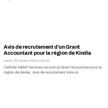
Avis de recrutement d’un Grant
Accountant pour la région de Kindia
mardi, 05 octobre 2021 à 10h:10
Catholic Relief Services recrute un Grant Accountant pour la
région de Kindia : Avis de recrutement à lire ici