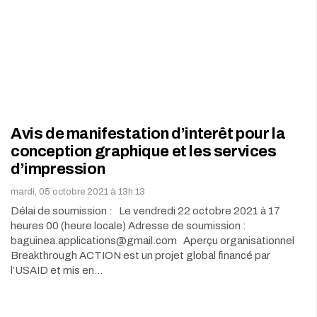
Avis de manifestation d’interêt pour la
conception graphique et les services
d’impression
mardi, 05 octobre 2021 à 13h:13
Délai de soumission : Le vendredi 22 octobre 2021 à 17
heures 00 (heure locale) Adresse de soumission :
baguinea.applications@gmail.com Aperçu organisationnel
Breakthrough ACTION est un projet global financé par
l’USAID et mis en…