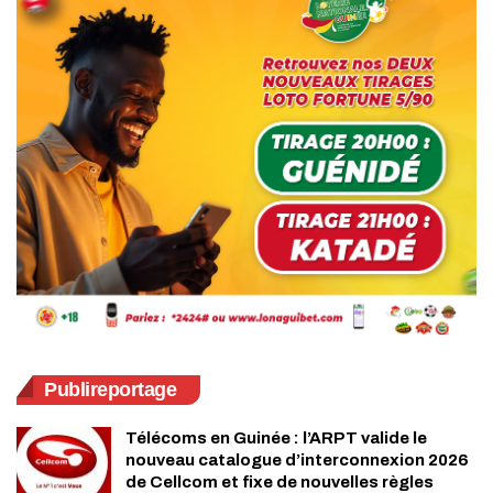
Publireportage
Télécoms en Guinée : l’ARPT valide le
nouveau catalogue d’interconnexion 2026
de Cellcom et fixe de nouvelles règles