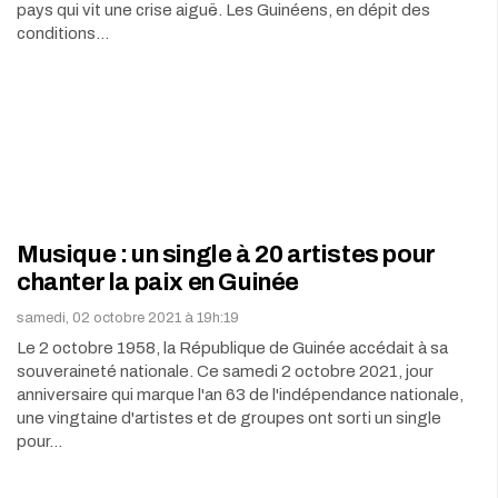
pays qui vit une crise aiguë. Les Guinéens, en dépit des
conditions…
Musique : un single à 20 artistes pour
chanter la paix en Guinée
samedi, 02 octobre 2021 à 19h:19
Le 2 octobre 1958, la République de Guinée accédait à sa
souveraineté nationale. Ce samedi 2 octobre 2021, jour
anniversaire qui marque l'an 63 de l'indépendance nationale,
une vingtaine d'artistes et de groupes ont sorti un single
pour…