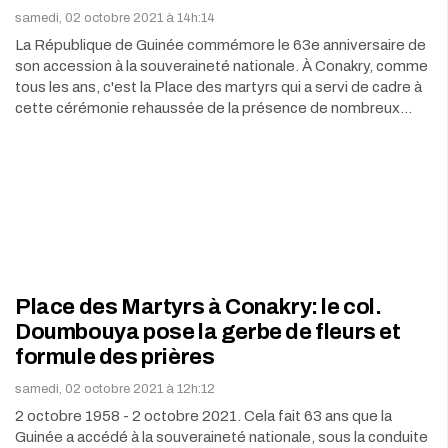
samedi, 02 octobre 2021 à 14h:14
La République de Guinée commémore le 63e anniversaire de
son accession à la souveraineté nationale. À Conakry, comme
tous les ans, c'est la Place des martyrs qui a servi de cadre à
cette cérémonie rehaussée de la présence de nombreux…
Place des Martyrs à Conakry: le col.
Doumbouya pose la gerbe de fleurs et
formule des prières
samedi, 02 octobre 2021 à 12h:12
2 octobre 1958 - 2 octobre 2021. Cela fait 63 ans que la
Guinée a accédé à la souveraineté nationale, sous la conduite