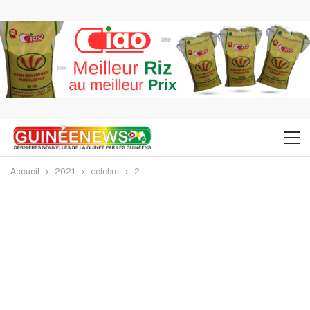
Accueil
2021
octobre
2