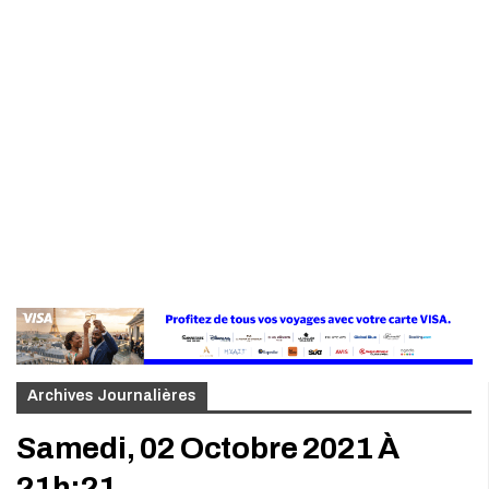
Archives Journalières
Samedi, 02 Octobre 2021 À
21h:21