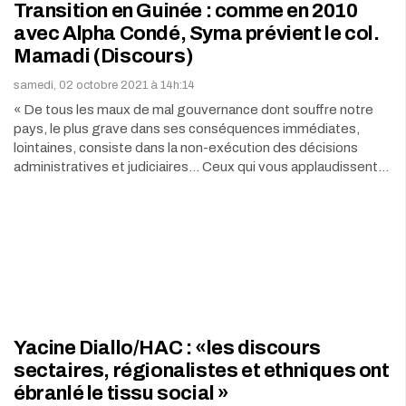
Transition en Guinée : comme en 2010
avec Alpha Condé, Syma prévient le col.
Mamadi (Discours)
samedi, 02 octobre 2021 à 14h:14
« De tous les maux de mal gouvernance dont souffre notre
pays, le plus grave dans ses conséquences immédiates,
lointaines, consiste dans la non-exécution des décisions
administratives et judiciaires… Ceux qui vous applaudissent…
Yacine Diallo/HAC : «les discours
sectaires, régionalistes et ethniques ont
ébranlé le tissu social »