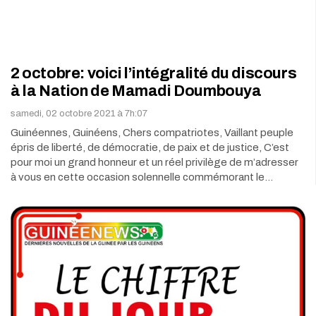
2 octobre: voici l’intégralité du discours
à la Nation de Mamadi Doumbouya
samedi, 02 octobre 2021 à 7h:07
Guinéennes, Guinéens, Chers compatriotes, Vaillant peuple
épris de liberté, de démocratie, de paix et de justice, C’est
pour moi un grand honneur et un réel privilège de m’adresser
à vous en cette occasion solennelle commémorant le…