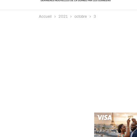
Accueil
2021
octobre
3
Intervi