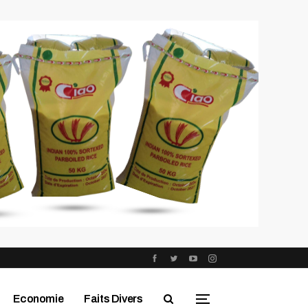
Economie
Faits Divers