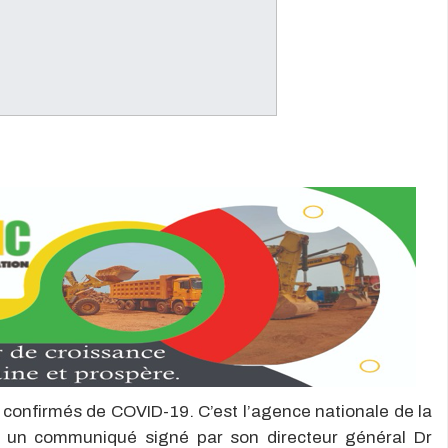
confirmés de COVID-19. C’est l’agence nationale de la
via un communiqué signé par son directeur général Dr