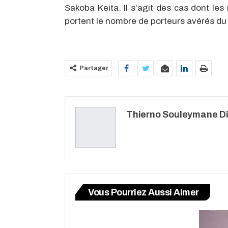
Sakoba Keita. Il s’agit des cas dont les
portent le nombre de porteurs avérés du
Partager
Thierno Souleymane Di
Vous Pourriez Aussi Aimer