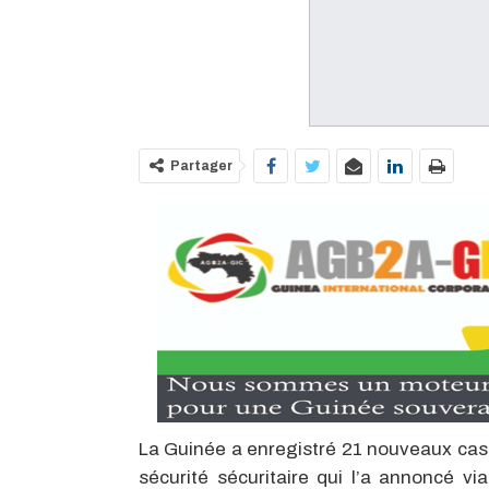
Partager
La Guinée a enregistré 21 nouveaux cas 
sécurité sécuritaire qui l’a annoncé 