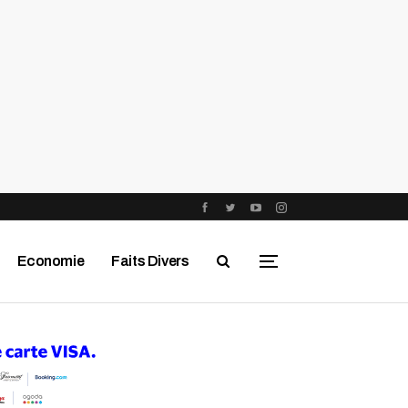
Economie
Faits Divers