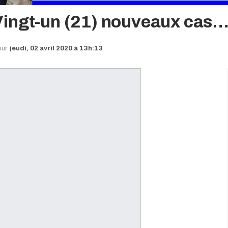
Vingt-un (21) nouveaux cas
our
jeudi, 02 avril 2020 à 13h:13