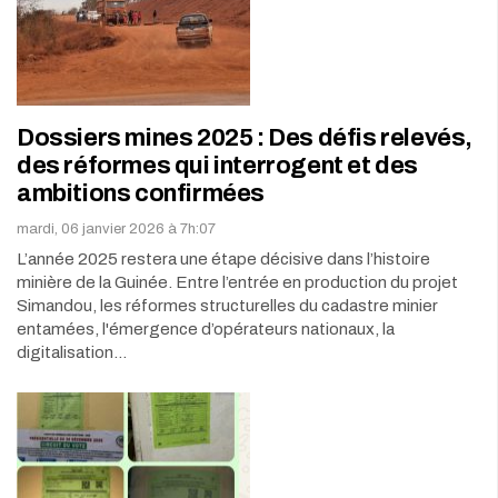
Dossiers mines 2025 : Des défis relevés,
des réformes qui interrogent et des
ambitions confirmées
mardi, 06 janvier 2026 à 7h:07
L’année 2025 restera une étape décisive dans l’histoire
minière de la Guinée. Entre l’entrée en production du projet
Simandou, les réformes structurelles du cadastre minier
entamées, l'émergence d’opérateurs nationaux, la
digitalisation
…