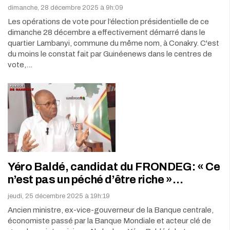
dimanche, 28 décembre 2025 à 9h:09
Les opérations de vote pour l’élection présidentielle de ce
dimanche 28 décembre a effectivement démarré dans le
quartier Lambanyi, commune du même nom, à Conakry. C'est
du moins le constat fait par Guinéenews dans le centres de
vote,…
Yéro Baldé, candidat du FRONDEG: « Ce
n’est pas un péché d’être riche »…
jeudi, 25 décembre 2025 à 19h:19
Ancien ministre, ex-vice-gouverneur de la Banque centrale,
économiste passé par la Banque Mondiale et acteur clé de