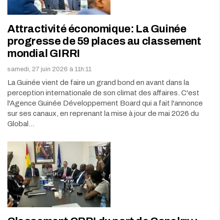
Attractivité économique: La Guinée
progresse de 59 places au classement
mondial GIRRI
samedi, 27 juin 2026 à 11h:11
La Guinée vient de faire un grand bond en avant dans la
perception internationale de son climat des affaires. C'est
l'Agence Guinée Développement Board qui a fait l'annonce
sur ses canaux, en reprenant la mise à jour de mai 2026 du
Global…