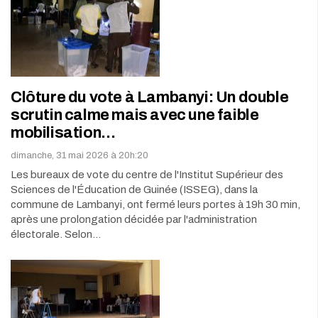
Clôture du vote à Lambanyi: Un double
scrutin calme mais avec une faible
mobilisation…
dimanche, 31 mai 2026 à 20h:20
Les bureaux de vote du centre de l'Institut Supérieur des
Sciences de l'Éducation de Guinée (ISSEG), dans la
commune de Lambanyi, ont fermé leurs portes à 19h 30 min,
après une prolongation décidée par l'administration
électorale. Selon…