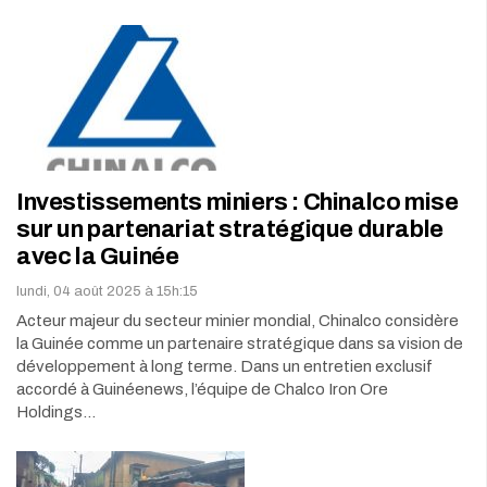
Investissements miniers : Chinalco mise
sur un partenariat stratégique durable
avec la Guinée
lundi, 04 août 2025 à 15h:15
Acteur majeur du secteur minier mondial, Chinalco considère
la Guinée comme un partenaire stratégique dans sa vision de
développement à long terme. Dans un entretien exclusif
accordé à Guinéenews, l’équipe de Chalco Iron Ore
Holdings…