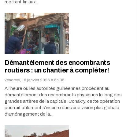
mettant fin aux…
Démantèlement des encombrants
routiers : un chantier à compléter!
vendredi, 16 janvier 2026 à 5h:05
A l’heure où les autorités guinéennes procèdent au
démantèlement des encombrants physiques le long des
grandes artères de la capitale, Conakry, cette opération
pourrait utilement s’inscrire dans une vision plus globale
d'aménagement de la…