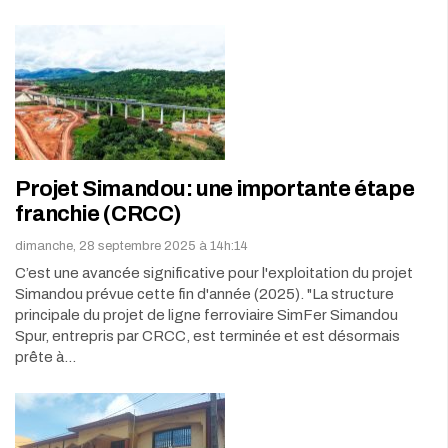
Projet Simandou: une importante étape
franchie (CRCC)
dimanche, 28 septembre 2025 à 14h:14
C’est une avancée significative pour l'exploitation du projet
Simandou prévue cette fin d'année (2025). "La structure
principale du projet de ligne ferroviaire SimFer Simandou
Spur, entrepris par CRCC, est terminée et est désormais
prête à…