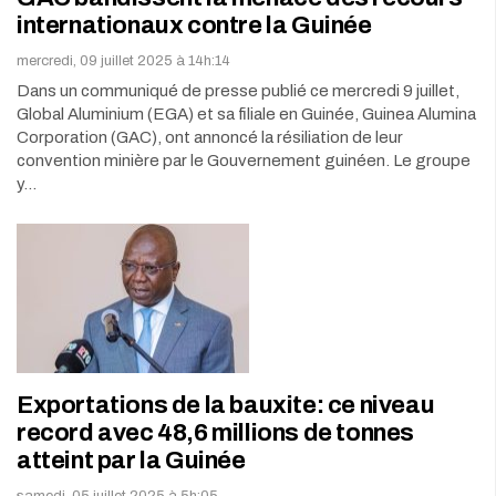
internationaux contre la Guinée
mercredi, 09 juillet 2025 à 14h:14
Dans un communiqué de presse publié ce mercredi 9 juillet,
Global Aluminium (EGA) et sa filiale en Guinée, Guinea Alumina
Corporation (GAC), ont annoncé la résiliation de leur
convention minière par le Gouvernement guinéen. Le groupe
y…
Exportations de la bauxite: ce niveau
record avec 48,6 millions de tonnes
atteint par la Guinée
samedi, 05 juillet 2025 à 5h:05