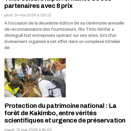
partenaires avec 8 prix
jeudi, 14 mai 2026 à 12h:12
A l’occasion de la deuxième édition de sa cérémonie annuelle
de reconnaissance des fournisseurs, Rio Tinto Simfer a
distingué huit entreprises opérant sur ses sites, lors d'un
événement organisé à cet effet dans un complexe hôtelier
de…
Protection du patrimoine national : La
forêt de Kakimbo, entre vérités
scientifiques et urgence de préservation
mardi, 12 mai 2026 à 6h:06