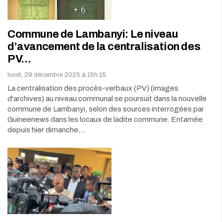
Commune de Lambanyi: Le niveau
d’avancement de la centralisation des
PV…
lundi, 29 décembre 2025 à 15h:15
La centralisation des procès-verbaux (PV) (images
d'archives) au niveau communal se poursuit dans la nouvelle
commune de Lambanyi, selon des sources interrogées par
Guineenews dans les locaux de ladite commune. Entamée
depuis hier dimanche,…