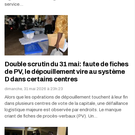
service…
Double scrutin du 31 mai: faute de fiches
de PV, le dépouillement vire au système
D dans certains centres
dimanche, 31 mai 2026 à 23h:23
Alors que les opérations de dépouillement touchent à leur fin
dans plusieurs centres de vote de la capitale, une défaillance
logistique majeure est observée par endroits. Le manque
criant de fiches de procès-verbaux (PV). Un…