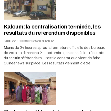
Kaloum: la centralisation terminée, les
résultats du référendum disponibles
lundi, 22 septembre 2025 à 12h:12
Moins de 24 heures après la fermeture officielle des bureaux
de vote ce dimanche 21 septembre, on connaît les résultats
du scrutin référendaire. C'est le constat que vient de faire
Guineenews sur place. Les résultats viennent d'être…