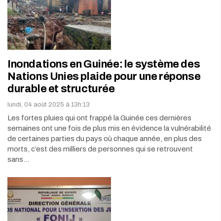
Inondations en Guinée: le système des
Nations Unies plaide pour une réponse
durable et structurée
lundi, 04 août 2025 à 13h:13
Les fortes pluies qui ont frappé la Guinée ces dernières
semaines ont une fois de plus mis en évidence la vulnérabilité
de certaines parties du pays où chaque année, en plus des
morts, c’est des milliers de personnes qui se retrouvent
sans…