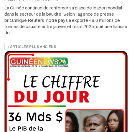
La Guinée continue de renforcer sa place de leader mondial
dans le secteur de la bauxite. Selon l’agence de presse
britannique Reuters, notre pays a exporté 48,6 millions de
tonnes de bauxite entre janvier et mars 2025, soit une hausse
de…
ARTICLES PLUS ANCIENS