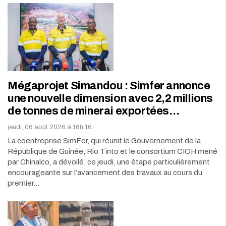
Mégaprojet Simandou : Simfer annonce
une nouvelle dimension avec 2,2 millions
de tonnes de minerai exportées…
jeudi, 06 août 2026 à 16h:16
La coentreprise SimFer, qui réunit le Gouvernement de la
République de Guinée, Rio Tinto et le consortium CIOH mené
par Chinalco, a dévoilé, ce jeudi, une étape particulièrement
encourageante sur l’avancement des travaux au cours du
premier…