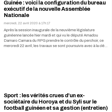
Guinée : voici la configuration du bureau
exécutif de la nouvelle Assemblée
Nationale
mercredi, 22 avril 2020 à 17h:17
Après la session inaugurale de la neuvième législature
guinéenne lancée hier mardi et qui vu le député Amadou
Damaro Camara du RPG prendre le contrôle du perchoir, ce
mercredi 22 avril, les travaux se sont poursuivis avec à la clé…
Sport : les vérités crues d’un ex-
sociétaire du Horoya et du Syli sur le
football guinéen et sa gestion (entretien)