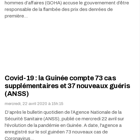
hommes d’affaires (GOHA) accuse le gouvernement d’être
responsable de la flambée des prix des denrées de
première…
Covid-19 : la Guinée compte 73 cas
supplémentaires et 37 nouveaux guéris
(ANSS)
mercredi, 22 avril 2020 à 15h:15
D’après le bulletin quotidien de l’Agence Nationale de la
Sécurité Sanitaire (ANSS), publié ce mercredi 22 avril sur
l'évolution de la pandémie en Guinée. A date, l'agence a
enregistré sur le sol guinéen 73 nouveaux cas de
Coronavirus…