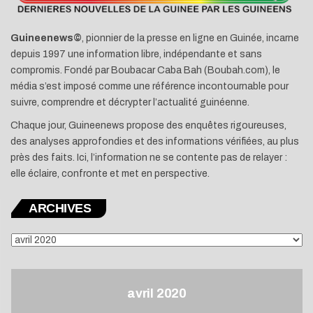
Guineenews©
, pionnier de la presse en ligne en Guinée, incarne
depuis 1997 une information libre, indépendante et sans
compromis. Fondé par Boubacar Caba Bah (Boubah.com), le
média s’est imposé comme une référence incontournable pour
suivre, comprendre et décrypter l’actualité guinéenne.
Chaque jour, Guineenews propose des enquêtes rigoureuses,
des analyses approfondies et des informations vérifiées, au plus
près des faits. Ici, l’information ne se contente pas de relayer :
elle éclaire, confronte et met en perspective.
ARCHIVES
ARCHIVES
avril 2020