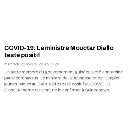
COVID-19: Le ministre Mouctar Diallo
testé positif
mercredi, 22 avril 2020 à 20h:20
Un autre membre du gouvernement guinéen a été contaminé
par le coronavirus. Le ministre de la Jeunesse et de l'Emploi-
jeunes, Mouctar Diallo, a été testé positif au COVID-19.
C'est lui-meme qui vient de le confirmer à Guineenews.…