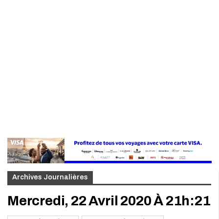
Archives Journalières
Mercredi, 22 Avril 2020 À 21h:21