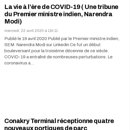
La vie à l’ère de COVID-19 ( Une tribune
du Premier ministre indien, Narendra
Modi)
mercredi, 22 avril 2020 à 11h:11
Publié le 19 avril 2020 Publié par le Premier ministre indien,
SEM. Narendra Modi sur Linkedin Ce fut un début
bouleversant pour la troisième décennie de ce siècle.
COVID-19 a entraîné de nombreuses perturbations. Le
coronavirus a…
Conakry Terminal réceptionne quatre
nouveaux portiques de parc