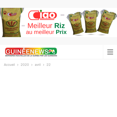
Accueil
2020
avril
22