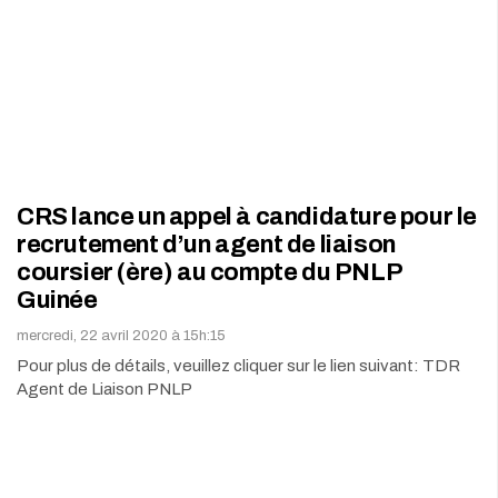
CRS lance un appel à candidature pour le
recrutement d’un agent de liaison
coursier (ère) au compte du PNLP
Guinée
mercredi, 22 avril 2020 à 15h:15
Pour plus de détails, veuillez cliquer sur le lien suivant: TDR
Agent de Liaison PNLP