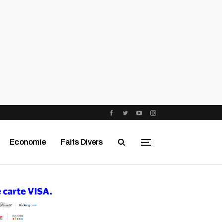
Economie
Faits Divers