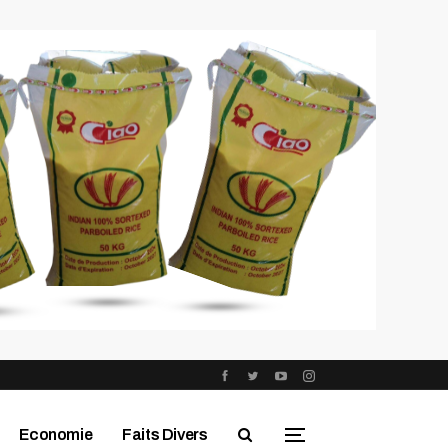
Economie
Faits Divers