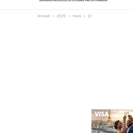
Accueil
2020
mars
12
Intervi