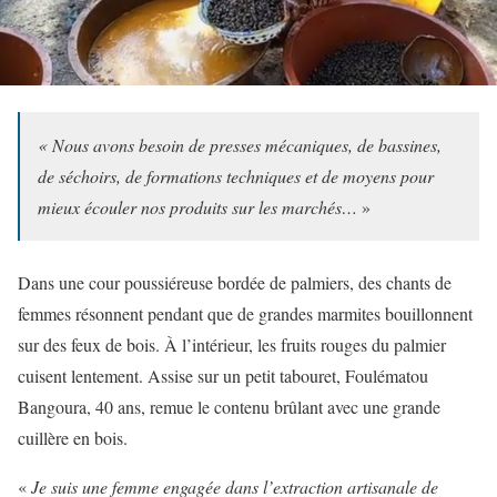
« Nous avons besoin de presses mécaniques, de bassines,
de séchoirs, de formations techniques et de moyens pour
mieux écouler nos produits sur les marchés…
»
Dans une cour poussiéreuse bordée de palmiers, des chants de
femmes résonnent pendant que de grandes marmites bouillonnent
sur des feux de bois. À l’intérieur, les fruits rouges du palmier
cuisent lentement. Assise sur un petit tabouret, Foulématou
Bangoura, 40 ans, remue le contenu brûlant avec une grande
cuillère en bois.
«
Je suis une femme engagée dans l’extraction artisanale de