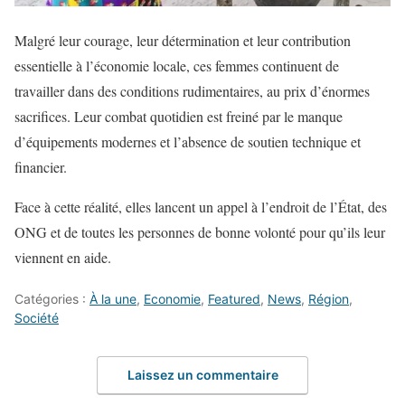
Malgré leur courage, leur détermination et leur contribution
essentielle à l’économie locale, ces femmes continuent de
travailler dans des conditions rudimentaires, au prix d’énormes
sacrifices. Leur combat quotidien est freiné par le manque
d’équipements modernes et l’absence de soutien technique et
financier.
Face à cette réalité, elles lancent un appel à l’endroit de l’État, des
ONG et de toutes les personnes de bonne volonté pour qu’ils leur
viennent en aide.
Catégories :
À la une
,
Economie
,
Featured
,
News
,
Région
,
Société
Laissez un commentaire