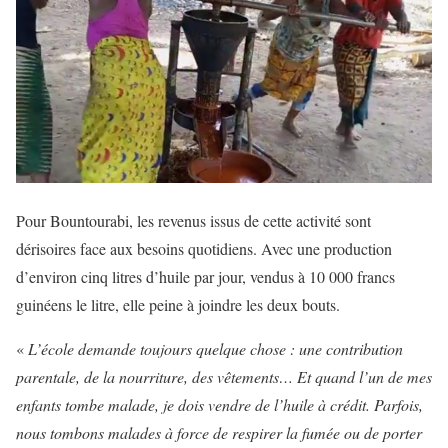
Pour Bountourabi, les revenus issus de cette activité sont
dérisoires face aux besoins quotidiens. Avec une production
d’environ cinq litres d’huile par jour, vendus à 10 000 francs
guinéens le litre, elle peine à joindre les deux bouts.
«
L’école demande toujours quelque chose : une contribution
parentale, de la nourriture, des vêtements… Et quand l’un de mes
enfants tombe malade, je dois vendre de l’huile à crédit. Parfois,
nous tombons malades à force de respirer la fumée ou de porter