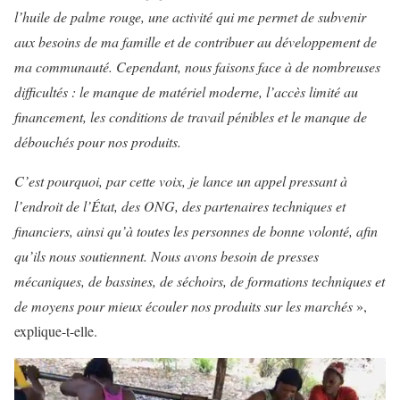
l’huile de palme rouge, une activité qui me permet de subvenir
aux besoins de ma famille et de contribuer au développement de
ma communauté. Cependant, nous faisons face à de nombreuses
difficultés : le manque de matériel moderne, l’accès limité au
financement, les conditions de travail pénibles et le manque de
débouchés pour nos produits.
C’est pourquoi, par cette voix, je lance un appel pressant à
l’endroit de l’État, des ONG, des partenaires techniques et
financiers, ainsi qu’à toutes les personnes de bonne volonté, afin
qu’ils nous soutiennent. Nous avons besoin de presses
mécaniques, de bassines, de séchoirs, de formations techniques et
de moyens pour mieux écouler nos produits sur les marchés
»,
explique-t-elle.