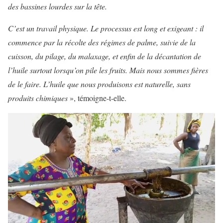
des bassines lourdes sur la tête.
C’est un travail physique. Le processus est long et exigeant : il
commence par la récolte des régimes de palme, suivie de la
cuisson, du pilage, du malaxage, et enfin de la décantation de
l’huile surtout lorsqu’on pile les fruits. Mais nous sommes fières
de le faire. L’huile que nous produisons est naturelle, sans
produits chimiques
», témoigne-t-elle.