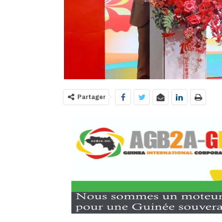
Partager