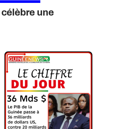
 célèbre une