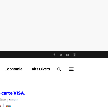
Economie
Faits Divers