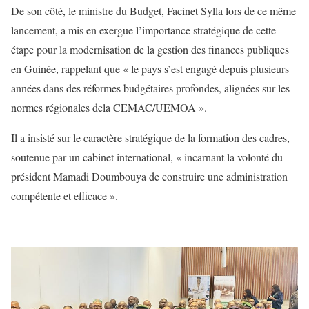
De son côté, le ministre du Budget, Facinet Sylla lors de ce même
lancement, a mis en exergue l’importance stratégique de cette
étape pour la modernisation de la gestion des finances publiques
en Guinée, rappelant que « le pays s’est engagé depuis plusieurs
années dans des réformes budgétaires profondes, alignées sur les
normes régionales dela CEMAC/UEMOA ».
Il a insisté sur le caractère stratégique de la formation des cadres,
soutenue par un cabinet international, « incarnant la volonté du
président Mamadi Doumbouya de construire une administration
compétente et efficace ».