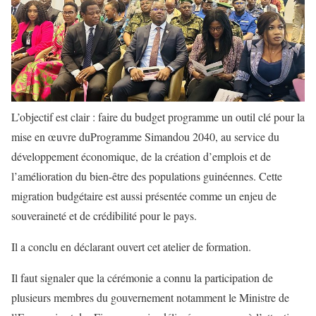
L’objectif est clair : faire du budget programme un outil clé pour la
mise en œuvre duProgramme Simandou 2040, au service du
développement économique, de la création d’emplois et de
l’amélioration du bien-être des populations guinéennes. Cette
migration budgétaire est aussi présentée comme un enjeu de
souveraineté et de crédibilité pour le pays.
Il a conclu en déclarant ouvert cet atelier de formation.
Il faut signaler que la cérémonie a connu la participation de
plusieurs membres du gouvernement notamment le Ministre de