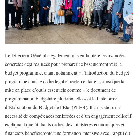
Le Directeur Général a également mis en lumière les avancées
concrètes déjà réalisées pour préparer ce basculement vers le
budget programme, citant notamment « l’introduction du budget
programme dans le cadre légal et réglementaire », ainsi que la
mise en place d’outils essentiels comme « le document de
programmation budgétaire pluriannuelle » et la Plateforme
d’Elaboration du Budget de l’Etat (PLEB). Il a insisté sur la
nécessité de compétences renforcées et d’un engagement collectif,
expliquant que 50 hauts cadres des ministères économiques et
financiers bénéficierontd’une formation intensive avec l’appui du