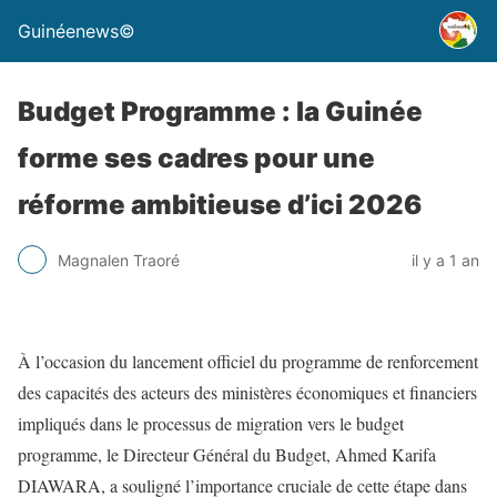
Guinéenews©
Budget Programme : la Guinée
forme ses cadres pour une
réforme ambitieuse d’ici 2026
Magnalen Traoré
il y a 1 an
À l’occasion du lancement officiel du programme de renforcement
des capacités des acteurs des ministères économiques et financiers
impliqués dans le processus de migration vers le budget
programme, le Directeur Général du Budget, Ahmed Karifa
DIAWARA, a souligné l’importance cruciale de cette étape dans