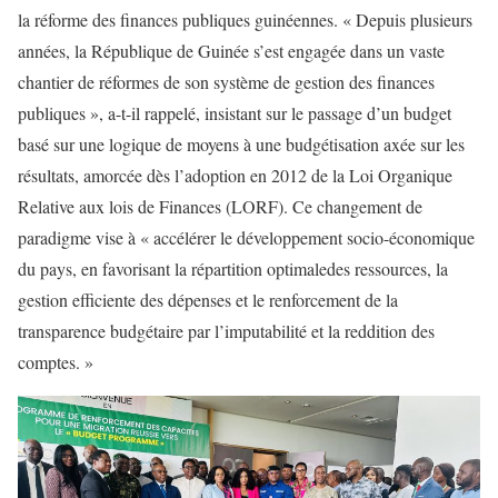
la réforme des finances publiques guinéennes. « Depuis plusieurs
années, la République de Guinée s’est engagée dans un vaste
chantier de réformes de son système de gestion des finances
publiques », a-t-il rappelé, insistant sur le passage d’un budget
basé sur une logique de moyens à une budgétisation axée sur les
résultats, amorcée dès l’adoption en 2012 de la Loi Organique
Relative aux lois de Finances (LORF). Ce changement de
paradigme vise à « accélérer le développement socio-économique
du pays, en favorisant la répartition optimaledes ressources, la
gestion efficiente des dépenses et le renforcement de la
transparence budgétaire par l’imputabilité et la reddition des
comptes. »