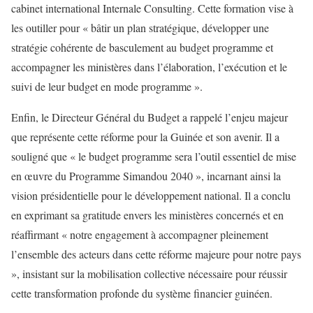
cabinet international Internale Consulting. Cette formation vise à
les outiller pour « bâtir un plan stratégique, développer une
stratégie cohérente de basculement au budget programme et
accompagner les ministères dans l’élaboration, l’exécution et le
suivi de leur budget en mode programme ».
Enfin, le Directeur Général du Budget a rappelé l’enjeu majeur
que représente cette réforme pour la Guinée et son avenir. Il a
souligné que « le budget programme sera l’outil essentiel de mise
en œuvre du Programme Simandou 2040 », incarnant ainsi la
vision présidentielle pour le développement national. Il a conclu
en exprimant sa gratitude envers les ministères concernés et en
réaffirmant « notre engagement à accompagner pleinement
l’ensemble des acteurs dans cette réforme majeure pour notre pays
», insistant sur la mobilisation collective nécessaire pour réussir
cette transformation profonde du système financier guinéen.