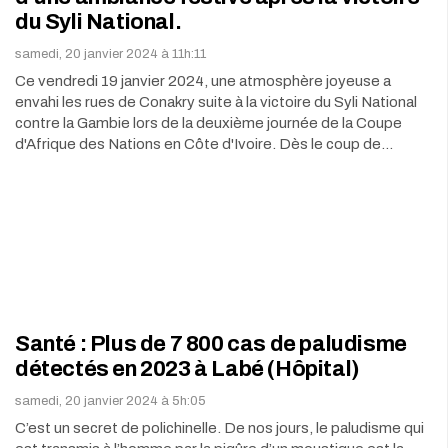
du Syli National.
samedi, 20 janvier 2024 à 11h:11
Ce vendredi 19 janvier 2024, une atmosphère joyeuse a
envahi les rues de Conakry suite à la victoire du Syli National
contre la Gambie lors de la deuxième journée de la Coupe
d'Afrique des Nations en Côte d'Ivoire. Dès le coup de…
Santé : Plus de 7 800 cas de paludisme
détectés en 2023 à Labé (Hôpital)
samedi, 20 janvier 2024 à 5h:05
C’est un secret de polichinelle. De nos jours, le paludisme qui