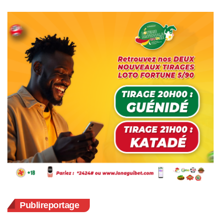
Publireportage