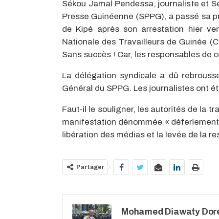
Sékou Jamal Pendessa, journaliste et Se
Presse Guinéenne (SPPG), a passé sa pr
de Kipé après son arrestation hier ve
Nationale des Travailleurs de Guinée (CN
Sans succès ! Car, les responsables de 
La délégation syndicale a dû rebrouss
Général du SPPG. Les journalistes ont ét
Faut-il le souligner, les autorités de la
manifestation dénommée « déferlement h
libération des médias et la levée de la res
Partager
Mohamed Diawaty Dor