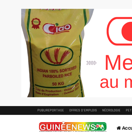
PUBLIREPORTAGE
OFFRES D’EMPLOIS
NÉCROLOGIE
PET
Accu