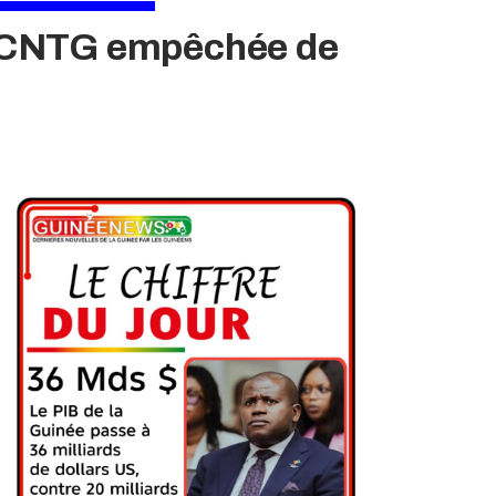
 la CNTG empêchée de