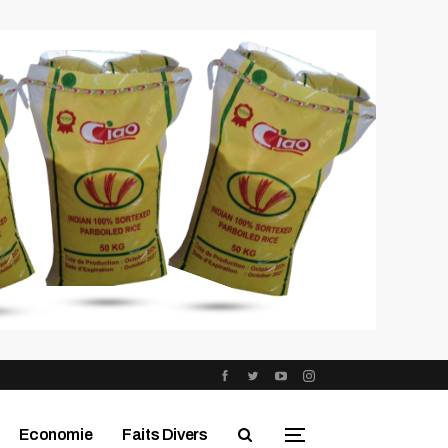
Economie
Faits Divers