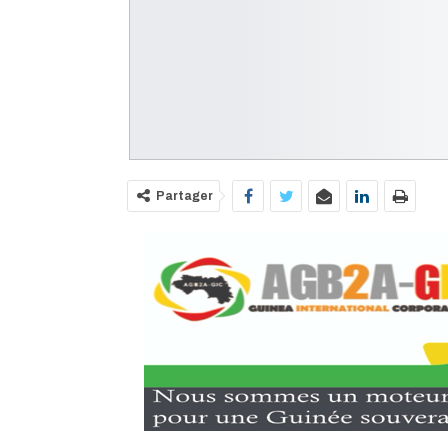
Partager