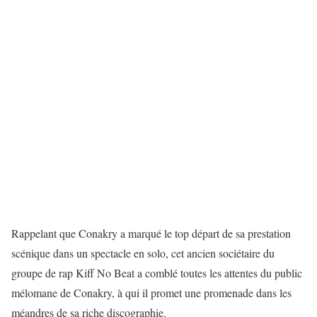
Rappelant que Conakry a marqué le top départ de sa prestation
scénique dans un spectacle en solo, cet ancien sociétaire du
groupe de rap Kiff No Beat a comblé toutes les attentes du public
mélomane de Conakry, à qui il promet une promenade dans les
méandres de sa riche discographie.