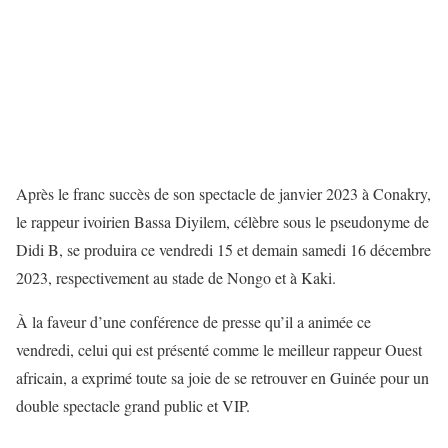
Après le franc succès de son spectacle de janvier 2023 à Conakry,
le rappeur ivoirien Bassa Diyilem, célèbre sous le pseudonyme de
Didi B, se produira ce vendredi 15 et demain samedi 16 décembre
2023, respectivement au stade de Nongo et à Kaki.
À la faveur d’une conférence de presse qu’il a animée ce
vendredi, celui qui est présenté comme le meilleur rappeur Ouest
africain, a exprimé toute sa joie de se retrouver en Guinée pour un
double spectacle grand public et VIP.