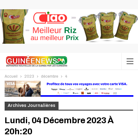
Accueil
2023
décembre
4
Archives Journalières
Lundi, 04 Décembre 2023 À
20h:20