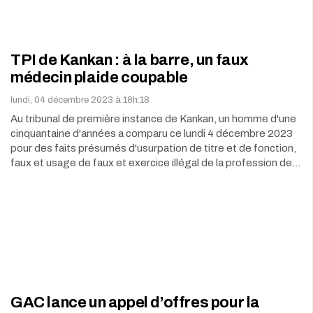
TPI de Kankan : à la barre, un faux
médecin plaide coupable
lundi, 04 décembre 2023 à 18h:18
Au tribunal de première instance de Kankan, un homme d'une
cinquantaine d'années a comparu ce lundi 4 décembre 2023
pour des faits présumés d'usurpation de titre et de fonction,
faux et usage de faux et exercice illégal de la profession de…
GAC lance un appel d’offres pour la