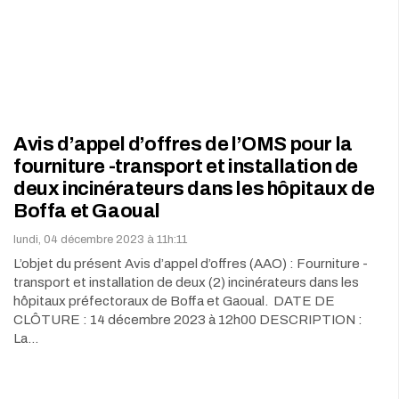
Avis d’appel d’offres de l’OMS pour la
fourniture -transport et installation de
deux incinérateurs dans les hôpitaux de
Boffa et Gaoual
lundi, 04 décembre 2023 à 11h:11
L’objet du présent Avis d’appel d’offres (AAO) : Fourniture -
transport et installation de deux (2) incinérateurs dans les
hôpitaux préfectoraux de Boffa et Gaoual. DATE DE
CLÔTURE : 14 décembre 2023 à 12h00 DESCRIPTION :
La…