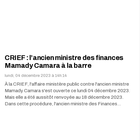
CRIEF : l’ancien ministre des finances
Mamady Camara à la barre
lundi, 04 décembre 2023 à 14h:14
À la CRIEF, l'affaire ministère public contre l'ancien ministre
Mamady Camara s'est ouverte ce lundi 04 décembre 2023.
Mais elle a été aussitôt renvoyée au 18 décembre 2023.
Dans cette procédure, l'ancien ministre des Finances…