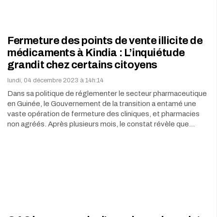
Fermeture des points de vente illicite de
médicaments à Kindia : L’inquiétude
grandit chez certains citoyens
lundi, 04 décembre 2023 à 14h:14
Dans sa politique de réglementer le secteur pharmaceutique
en Guinée, le Gouvernement de la transition a entamé une
vaste opération de fermeture des cliniques, et pharmacies
non agréés. Après plusieurs mois, le constat révèle que…