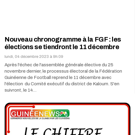
Nouveau chronogramme à la FGF : les
élections se tiendront le 11 décembre
lundi, 04 décembre 2023 à 9h:09
Après l'échec de l'assemblée générale élective du 25
novembre dernier, le processus électoral de la Fédération
Guinéenne de Football reprend le 11 décembre avec
l'élection du Comité exécutif du district de Kaloum. S'en
suivront, le 14…