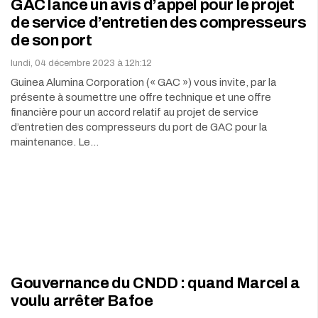
GAC lance un avis d’appel pour le projet
de service d’entretien des compresseurs
de son port
lundi, 04 décembre 2023 à 12h:12
Guinea Alumina Corporation (« GAC ») vous invite, par la
présente à soumettre une offre technique et une offre
financière pour un accord relatif au projet de service
d’entretien des compresseurs du port de GAC pour la
maintenance. Le…
Gouvernance du CNDD : quand Marcel a
voulu arrêter Bafoe