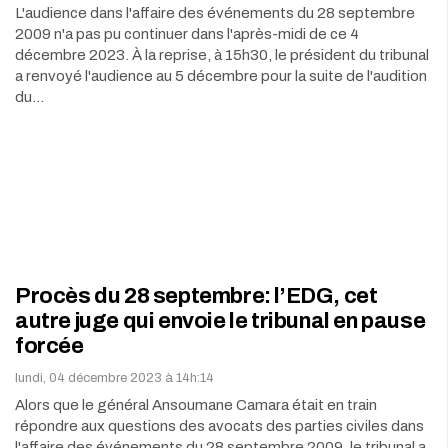
L'audience dans l'affaire des événements du 28 septembre
2009 n'a pas pu continuer dans l'après-midi de ce 4
décembre 2023. À la reprise, à 15h30, le président du tribunal
a renvoyé l'audience au 5 décembre pour la suite de l'audition
du…
Procès du 28 septembre: l’EDG, cet
autre juge qui envoie le tribunal en pause
forcée
lundi, 04 décembre 2023 à 14h:14
Alors que le général Ansoumane Camara était en train
répondre aux questions des avocats des parties civiles dans
l'affaire des événements du 28 septembre 2009, le tribunal a