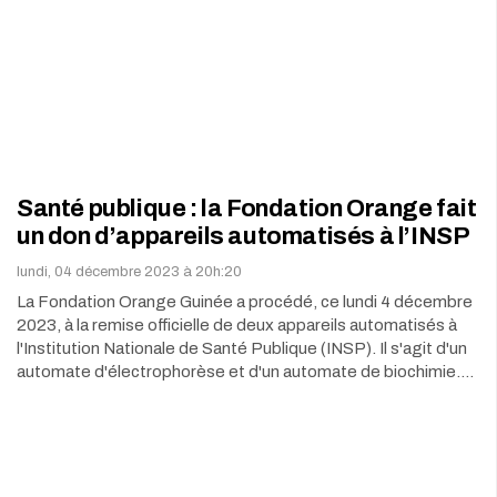
Santé publique : la Fondation Orange fait
un don d’appareils automatisés à l’INSP
lundi, 04 décembre 2023 à 20h:20
La Fondation Orange Guinée a procédé, ce lundi 4 décembre
2023, à la remise officielle de deux appareils automatisés à
l'Institution Nationale de Santé Publique (INSP). Il s'agit d'un
automate d'électrophorèse et d'un automate de biochimie.…