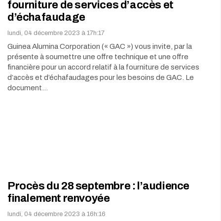
fourniture de services d’accès et
d’échafaudage
lundi, 04 décembre 2023 à 17h:17
Guinea Alumina Corporation (« GAC ») vous invite, par la
présente à soumettre une offre technique et une offre
financière pour un accord relatif à la fourniture de services
d’accès et d’échafaudages pour les besoins de GAC. Le
document…
Procès du 28 septembre : l’audience
finalement renvoyée
lundi, 04 décembre 2023 à 16h:16