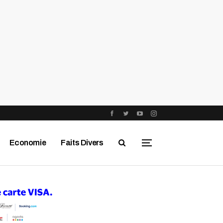
Economie
Faits Divers