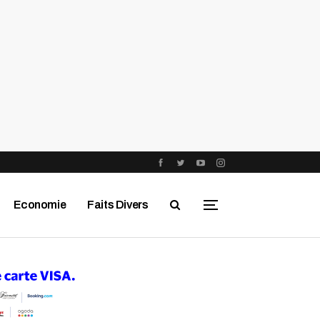
Economie
Faits Divers