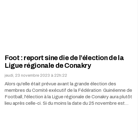
Foot : report sine die de l’élection de la
Ligue régionale de Conakry
jeudi, 23 novembre 2023 à 22h:22
Alors qu'elle était prévue avant la grande élection des
membres du Comité exécutif de la Fédération Guinéenne de
Football, l'élection à la Ligue régionale de Conakry aura plutôt
lieu après celle-ci. Si du moins la date du 25 novembre est…