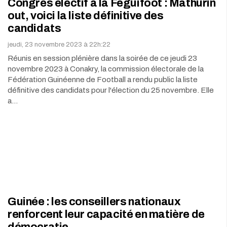
Congrès électif à la Feguifoot : Mathurin
out, voici la liste définitive des
candidats
jeudi, 23 novembre 2023 à 22h:22
Réunis en session plénière dans la soirée de ce jeudi 23
novembre 2023 à Conakry, la commission électorale de la
Fédération Guinéenne de Football a rendu public la liste
définitive des candidats pour l'élection du 25 novembre. Elle
a…
Guinée : les conseillers nationaux
renforcent leur capacité en matière de