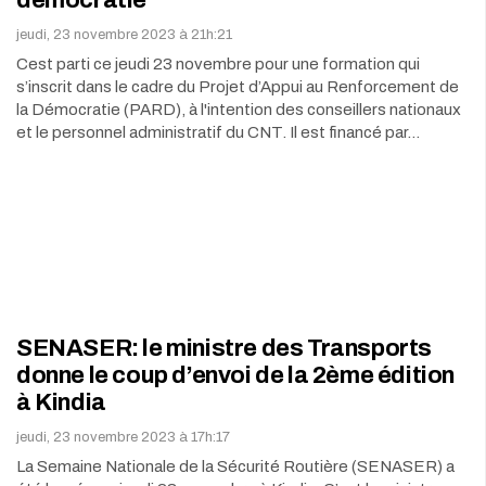
démocratie
jeudi, 23 novembre 2023 à 21h:21
Cest parti ce jeudi 23 novembre pour une formation qui
s’inscrit dans le cadre du Projet d’Appui au Renforcement de
la Démocratie (PARD), à l'intention des conseillers nationaux
et le personnel administratif du CNT. Il est financé par…
SENASER: le ministre des Transports
donne le coup d’envoi de la 2ème édition
à Kindia
jeudi, 23 novembre 2023 à 17h:17
La Semaine Nationale de la Sécurité Routière (SENASER) a