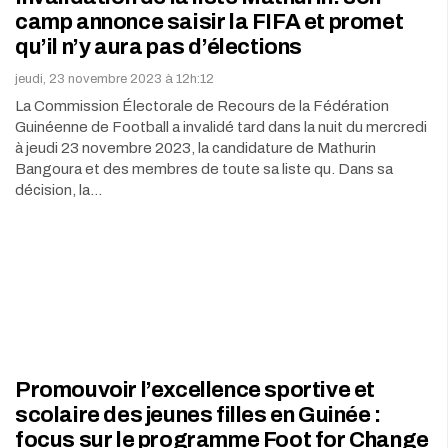
camp annonce saisir la FIFA et promet
qu’il n’y aura pas d’élections
jeudi, 23 novembre 2023 à 12h:12
La Commission Électorale de Recours de la Fédération
Guinéenne de Football a invalidé tard dans la nuit du mercredi
à jeudi 23 novembre 2023, la candidature de Mathurin
Bangoura et des membres de toute sa liste qu. Dans sa
décision, la…
Promouvoir l’excellence sportive et
scolaire des jeunes filles en Guinée :
focus sur le programme Foot for Change