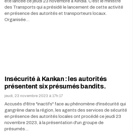
été lancée ce jeudi 23 novembre à Kindia. C’est le ministre
des Transports qui a présidé le lancement de cette activité
en présence des autorités et transporteurs locaux.
Organisée…
Insécurité à Kankan : les autorités
présentent six présumés bandits.
jeudi, 23 novembre 2023 à 17h:17
Accusés d'être "inactifs" face au phénomène d'insécurité qui
gangrène dans la région, les agents des services de sécurité
en présence des autorités locales ont procédé ce jeudi 23
novembre 2023, à la présentation d'un groupe de
présumés…