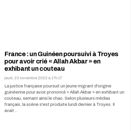
France : un Guinéen poursuivi à Troyes
pour avoir crié « Allah Akbar » en
exhibant un couteau
jeudi, 23 novembre 2023 à 17h:17
La justice française poursuit un jeune migrant d'origine
guinéenne pour avoir prononcé « Allah Akbar » en exhibant un
couteau, semant ainsi le chao. Selon plusieurs médias
français, la scène s'est produite lundi dernier à Troyes. Il
avait…