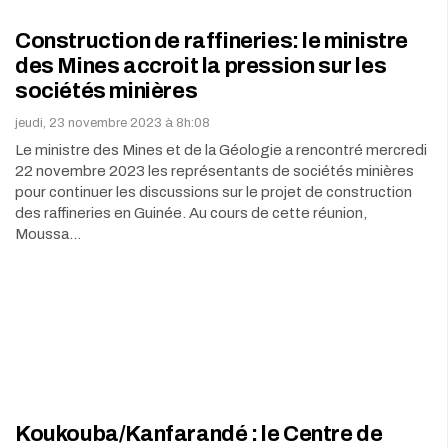
Construction de raffineries: le ministre
des Mines accroit la pression sur les
sociétés minières
jeudi, 23 novembre 2023 à 8h:08
Le ministre des Mines et de la Géologie a rencontré mercredi
22 novembre 2023 les représentants de sociétés minières
pour continuer les discussions sur le projet de construction
des raffineries en Guinée. Au cours de cette réunion,
Moussa…
Koukouba/Kanfarandé : le Centre de