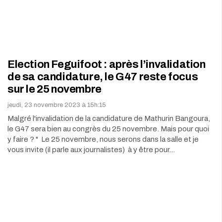
Election Feguifoot : après l’invalidation
de sa candidature, le G47 reste focus
sur le 25 novembre
jeudi, 23 novembre 2023 à 15h:15
Malgré l'invalidation de la candidature de Mathurin Bangoura,
le G47 sera bien au congrès du 25 novembre. Mais pour quoi
y faire ? " Le 25 novembre, nous serons dans la salle et je
vous invite (il parle aux journalistes) à y être pour…