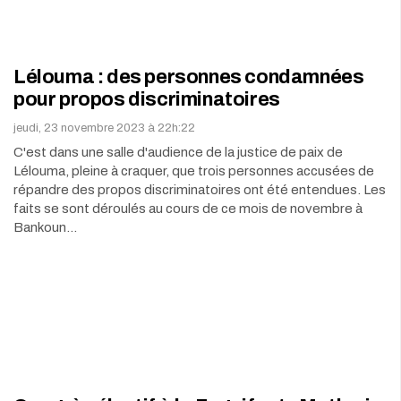
Lélouma : des personnes condamnées
pour propos discriminatoires
jeudi, 23 novembre 2023 à 22h:22
C'est dans une salle d'audience de la justice de paix de
Lélouma, pleine à craquer, que trois personnes accusées de
répandre des propos discriminatoires ont été entendues. Les
faits se sont déroulés au cours de ce mois de novembre à
Bankoun…