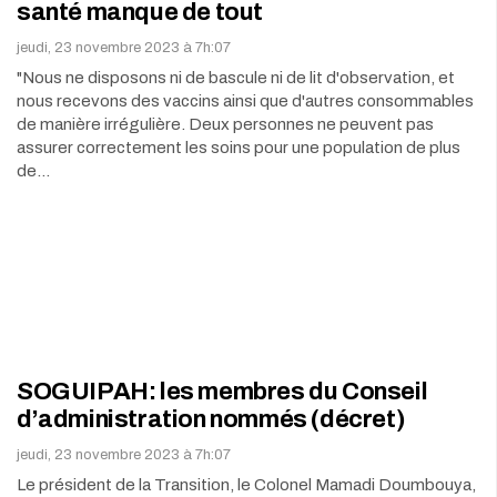
santé manque de tout
jeudi, 23 novembre 2023 à 7h:07
"Nous ne disposons ni de bascule ni de lit d'observation, et
nous recevons des vaccins ainsi que d'autres consommables
de manière irrégulière. Deux personnes ne peuvent pas
assurer correctement les soins pour une population de plus
de…
SOGUIPAH: les membres du Conseil
d’administration nommés (décret)
jeudi, 23 novembre 2023 à 7h:07
Le président de la Transition, le Colonel Mamadi Doumbouya,