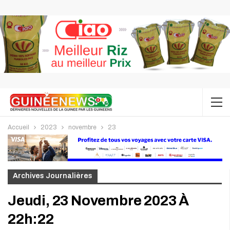
Accueil
2023
novembre
23
Archives Journalières
Jeudi, 23 Novembre 2023 À
22h:22