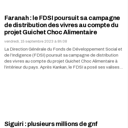
Faranah : le FDSI poursuit sa campagne
de distribution des vivres au compte du
projet Guichet Choc Alimentaire
vendredi, 15 septembre 2023 à 8h:08
La Direction Générale du Fonds de Développement Social et
de l’Indigence (FDSI) poursuit sa campagne de distribution
des vivres au compte du projet Guichet Choc Alimentaire à
l’intérieur du pays. Après Kankan, le FDSI a posé ses valises…
Siguiri : plusieurs millions de gnf