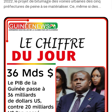
2022, le projet de bitumage des voiries urbaines des cinq
préfectures de peine à se matérialiser. Ce, même si des…