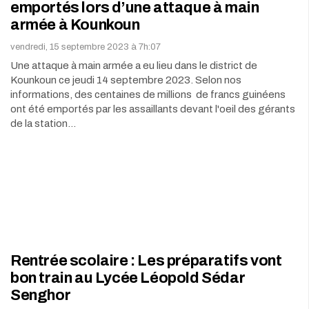
emportés lors d’une attaque à main
armée à Kounkoun
vendredi, 15 septembre 2023 à 7h:07
Une attaque à main armée a eu lieu dans le district de
Kounkoun ce jeudi 14 septembre 2023. Selon nos
informations, des centaines de millions de francs guinéens
ont été emportés par les assaillants devant l'oeil des gérants
de la station…
Rentrée scolaire : Les préparatifs vont
bon train au Lycée Léopold Sédar
Senghor