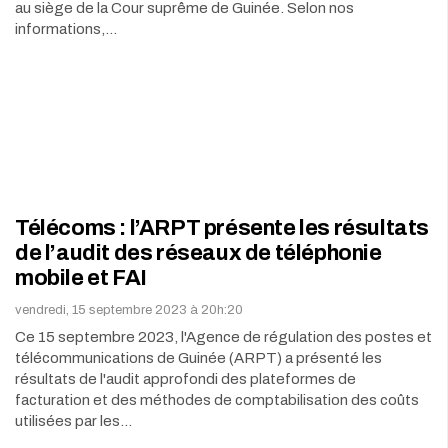
au siège de la Cour suprême de Guinée. Selon nos
informations,…
Télécoms : l’ARPT présente les résultats
de l’audit des réseaux de téléphonie
mobile et FAI
vendredi, 15 septembre 2023 à 20h:20
Ce 15 septembre 2023, l'Agence de régulation des postes et
télécommunications de Guinée (ARPT) a présenté les
résultats de l'audit approfondi des plateformes de
facturation et des méthodes de comptabilisation des coûts
utilisées par les…