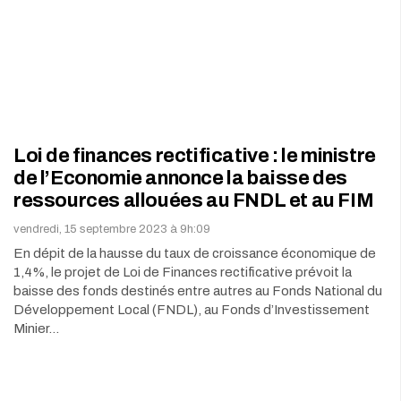
Loi de finances rectificative : le ministre
de l’Economie annonce la baisse des
ressources allouées au FNDL et au FIM
vendredi, 15 septembre 2023 à 9h:09
En dépit de la hausse du taux de croissance économique de
1,4%, le projet de Loi de Finances rectificative prévoit la
baisse des fonds destinés entre autres au Fonds National du
Développement Local (FNDL), au Fonds d’Investissement
Minier…