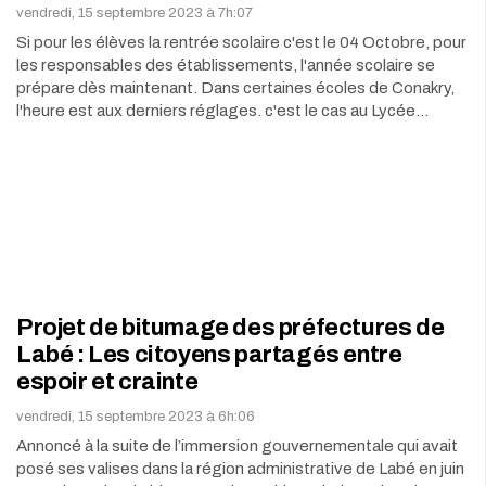
vendredi, 15 septembre 2023 à 7h:07
Si pour les élèves la rentrée scolaire c'est le 04 Octobre, pour
les responsables des établissements, l'année scolaire se
prépare dès maintenant. Dans certaines écoles de Conakry,
l'heure est aux derniers réglages. c'est le cas au Lycée…
Projet de bitumage des préfectures de
Labé : Les citoyens partagés entre
espoir et crainte
vendredi, 15 septembre 2023 à 6h:06
Annoncé à la suite de l’immersion gouvernementale qui avait
posé ses valises dans la région administrative de Labé en juin