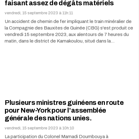
faisant assez de dégâts matériels
vendredi, 15 septembre 2023 à 11h:11
Un accident de chemin de fer impliquant le train minéralier de
la Compagnie des Bauxites de Guinée (CBG) s'est produit ce
vendredi 15 septembre 2023, aux alentours de 7 heures du
matin, dans le district de Kamakoulou, situé dans la…
Plusieurs ministres guinéens en route
pour New-York pour l’assemblée
générale des nations unies.
vendredi, 15 septembre 2023 à 10h:10
La participation du Colonel Mamadi Doumbouya à