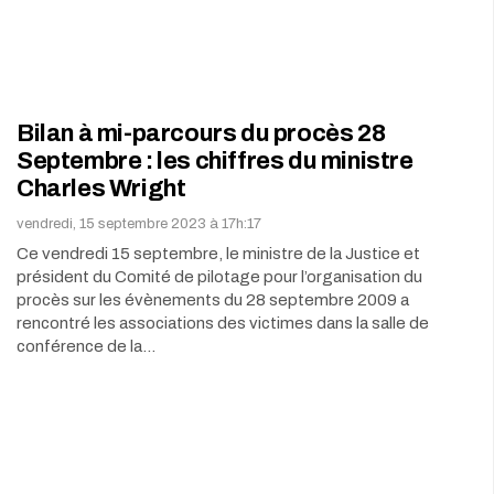
Bilan à mi-parcours du procès 28
Septembre : les chiffres du ministre
Charles Wright
vendredi, 15 septembre 2023 à 17h:17
Ce vendredi 15 septembre, le ministre de la Justice et
président du Comité de pilotage pour l’organisation du
procès sur les évènements du 28 septembre 2009 a
rencontré les associations des victimes dans la salle de
conférence de la…