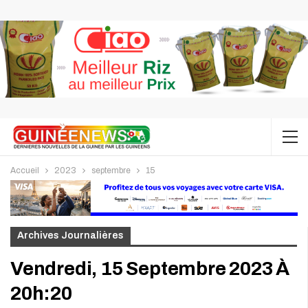
Accueil
2023
septembre
15
Archives Journalières
Vendredi, 15 Septembre 2023 À
20h:20