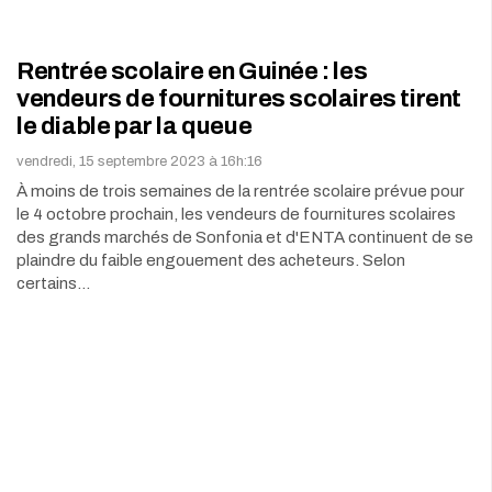
Rentrée scolaire en Guinée : les
vendeurs de fournitures scolaires tirent
le diable par la queue
vendredi, 15 septembre 2023 à 16h:16
À moins de trois semaines de la rentrée scolaire prévue pour
le 4 octobre prochain, les vendeurs de fournitures scolaires
des grands marchés de Sonfonia et d'ENTA continuent de se
plaindre du faible engouement des acheteurs. Selon
certains…