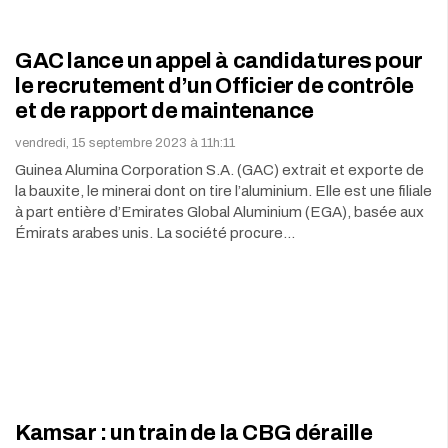
GAC lance un appel à candidatures pour
le recrutement d’un Officier de contrôle
et de rapport de maintenance
vendredi, 15 septembre 2023 à 11h:11
Guinea Alumina Corporation S.A. (GAC) extrait et exporte de
la bauxite, le minerai dont on tire l’aluminium. Elle est une filiale
à part entière d’Emirates Global Aluminium (EGA), basée aux
Émirats arabes unis. La société procure…
Kamsar : un train de la CBG déraille