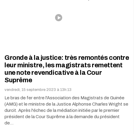
Gronde à la justice: très remontés contre
leur ministre, les magistrats remettent
une note revendicative à la Cour
Suprême
vendredi, 15 septembre 2023 à 13h:13
Le bras de fer entre l'Association des Magistrats de Guinée
(AMG) et le ministre de la Justice Alphonse Charles Wright se
durcit. Après l'échec de la médiation initiée par le premier
président de la Cour Suprême à la demande du président
de…