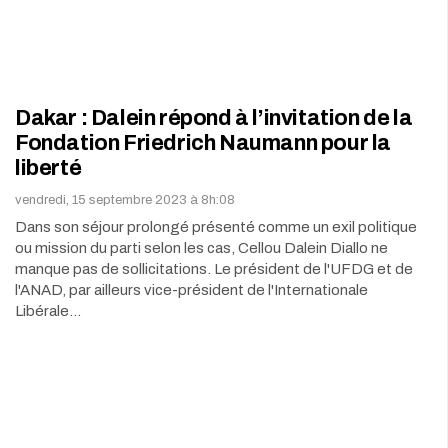
Dakar : Dalein répond à l’invitation de la
Fondation Friedrich Naumann pour la
liberté
vendredi, 15 septembre 2023 à 8h:08
Dans son séjour prolongé présenté comme un exil politique
ou mission du parti selon les cas, Cellou Dalein Diallo ne
manque pas de sollicitations. Le président de l'UFDG et de
l'ANAD, par ailleurs vice-président de l'Internationale
Libérale…