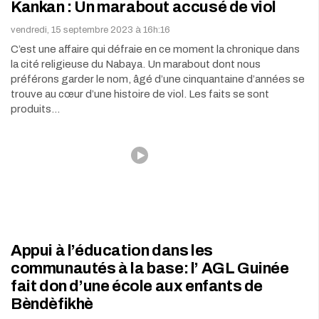
Kankan : Un marabout accusé de viol
vendredi, 15 septembre 2023 à 16h:16
C’est une affaire qui défraie en ce moment la chronique dans
la cité religieuse du Nabaya. Un marabout dont nous
préférons garder le nom, âgé d’une cinquantaine d’années se
trouve au cœur d’une histoire de viol. Les faits se sont
produits…
Appui à l’éducation dans les
communautés à la base: l’ AGL Guinée
fait don d’une école aux enfants de
Bèndèfikhè