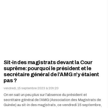
Sit-in des magistrats devant la Cour
suprême: pourquoi le président et le
secrétaire général de l’AMG n’y étaient
pas ?
vendredi, 15 septembre 2023 à 20h:20
On en sait un peu plus sur l’absence du président et
secrétaire général de l’AMG (Association des Magistrats de
Guinée) au sit-in des magistrats, ce vendredi 15 septembre,