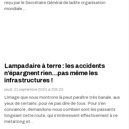
reçu par le Secrétaire Général de ladite organisation
mondiale,…
Lampadaire à terre : les accidents
n’épargnent rien…pas même les
infrastructures !
jeudi, 21 septembre 2023 à 20h:20
L’image que nous montrons là peut paraître très banale, aux
yeux de certains, pour ne pas dire de tous. Pour s’en
convaincre, demandons-nous combien sont les passants
longeant cette route, qui s’intéressent effectivement à ce
métal long et…