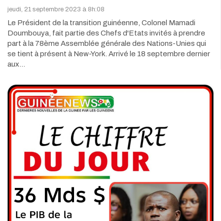
jeudi, 21 septembre 2023 à 8h:08
Le Président de la transition guinéenne, Colonel Mamadi
Doumbouya, fait partie des Chefs d'Etats invités à prendre
part à la 78ème Assemblée générale des Nations-Unies qui
se tient à présent à New-York. Arrivé le 18 septembre dernier
aux…