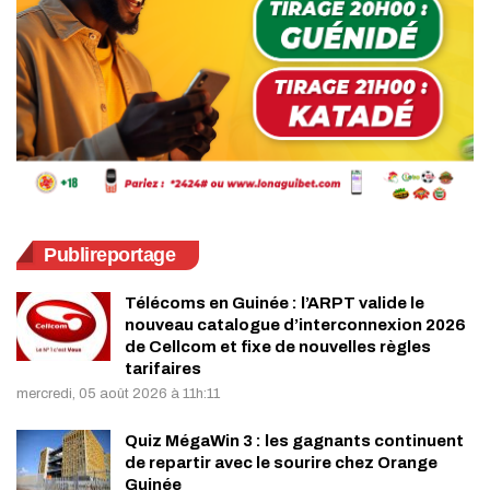
Publireportage
Télécoms en Guinée : l’ARPT valide le
nouveau catalogue d’interconnexion 2026
de Cellcom et fixe de nouvelles règles
tarifaires
mercredi, 05 août 2026 à 11h:11
Quiz MégaWin 3 : les gagnants continuent
de repartir avec le sourire chez Orange
Guinée