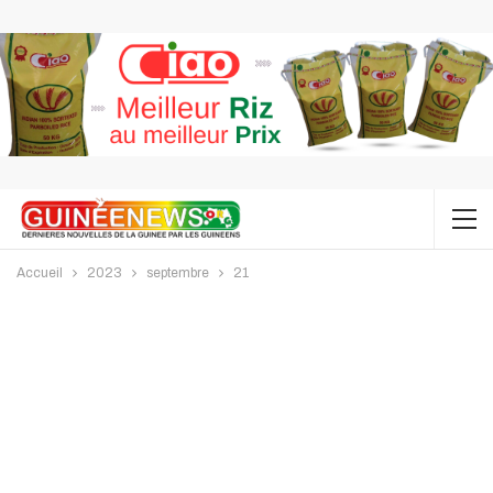
Accueil
2023
septembre
21