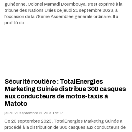
guinéenne, Colonel Mamadi Doumbouya, s'est exprimé à la
tribune des Nations Unies ce jeudi 21 septembre 2023, à
l'occasion de la 78ème Assemblée générale ordinaire. Il a
profité de…
Sécurité routière : TotalEnergies
Marketing Guinée distribue 300 casques
aux conducteurs de motos-taxis à
Matoto
jeudi, 21 septembre 2023 à 17h:17
Ce 20 septembre 2023, TotalEnergies Marketing Guinée a
procédé à la distribution de 300 casques aux conducteurs de