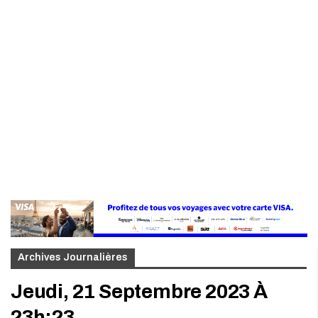
Archives Journalières
Jeudi, 21 Septembre 2023 À
23h:23