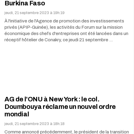
Burkina Faso
jeudi, 21 septembre 2023 à 19h:19
À l'initiative de l'Agence de promotion des investissements
privés (APIP-Guinée), les activités du Forum sur la mission
économique des chefs d'entreprises ont été lancées dans un
réceptif hôtelier de Conakry, ce jeudi 21 septembre …
AG de l’ONU à New York : le col.
Doumbouya réclame un nouvel ordre
mondial
jeudi, 21 septembre 2023 à 18h:18
Comme annoncé précédemment, le président de la transition