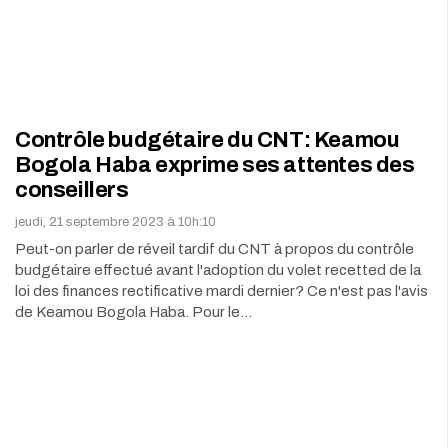
Contrôle budgétaire du CNT: Keamou
Bogola Haba exprime ses attentes des
conseillers
jeudi, 21 septembre 2023 à 10h:10
Peut-on parler de réveil tardif du CNT à propos du contrôle
budgétaire effectué avant l'adoption du volet recetted de la
loi des finances rectificative mardi dernier? Ce n'est pas l'avis
de Keamou Bogola Haba. Pour le…