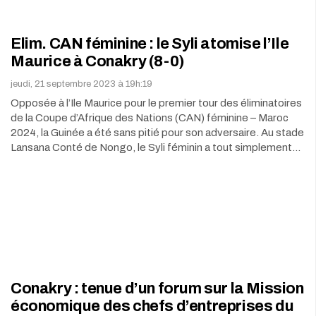
Elim. CAN féminine : le Syli atomise l’Ile
Maurice à Conakry (8-0)
jeudi, 21 septembre 2023 à 19h:19
Opposée à l’Ile Maurice pour le premier tour des éliminatoires
de la Coupe d’Afrique des Nations (CAN) féminine – Maroc
2024, la Guinée a été sans pitié pour son adversaire. Au stade
Lansana Conté de Nongo, le Syli féminin a tout simplement…
Conakry : tenue d’un forum sur la Mission
économique des chefs d’entreprises du