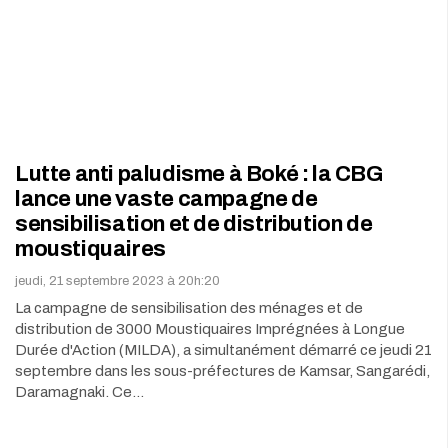
Lutte anti paludisme à Boké : la CBG
lance une vaste campagne de
sensibilisation et de distribution de
moustiquaires
jeudi, 21 septembre 2023 à 20h:20
La campagne de sensibilisation des ménages et de
distribution de 3000 Moustiquaires Imprégnées à Longue
Durée d'Action (MILDA), a simultanément démarré ce jeudi 21
septembre dans les sous-préfectures de Kamsar, Sangarédi,
Daramagnaki. Ce…