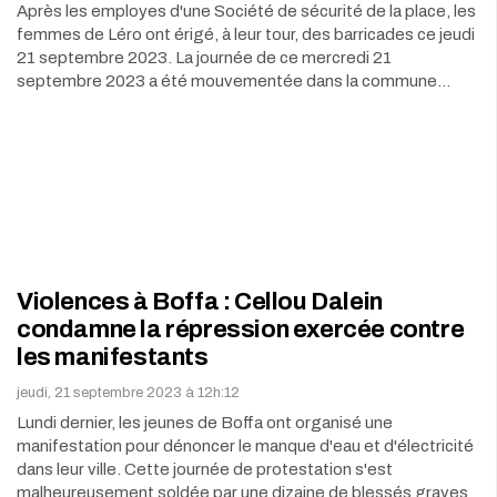
Après les employes d'une Société de sécurité de la place, les
femmes de Léro ont érigé, à leur tour, des barricades ce jeudi
21 septembre 2023. La journée de ce mercredi 21
septembre 2023 a été mouvementée dans la commune…
Violences à Boffa : Cellou Dalein
condamne la répression exercée contre
les manifestants
jeudi, 21 septembre 2023 à 12h:12
Lundi dernier, les jeunes de Boffa ont organisé une
manifestation pour dénoncer le manque d'eau et d'électricité
dans leur ville. Cette journée de protestation s'est
malheureusement soldée par une dizaine de blessés graves