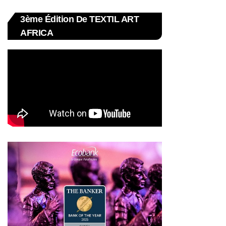
3ème Édition De TEXTIL ART
AFRICA