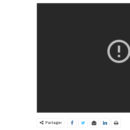
Partager