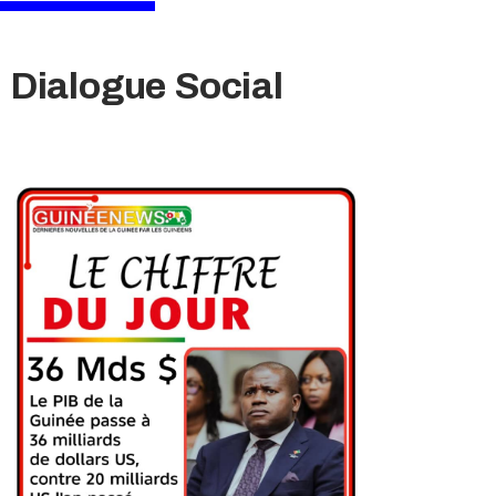
u Dialogue Social