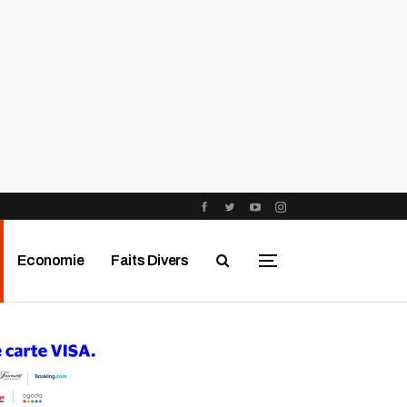
Economie
Faits Divers