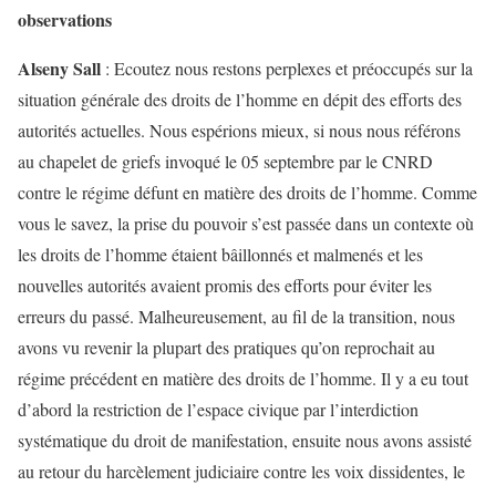
observations
Alseny Sall
: Ecoutez nous restons perplexes et préoccupés sur la
situation générale des droits de l’homme en dépit des efforts des
autorités actuelles. Nous espérions mieux, si nous nous référons
au chapelet de griefs invoqué le 05 septembre par le CNRD
contre le régime défunt en matière des droits de l’homme. Comme
vous le savez, la prise du pouvoir s’est passée dans un contexte où
les droits de l’homme étaient bâillonnés et malmenés et les
nouvelles autorités avaient promis des efforts pour éviter les
erreurs du passé. Malheureusement, au fil de la transition, nous
avons vu revenir la plupart des pratiques qu’on reprochait au
régime précédent en matière des droits de l’homme. Il y a eu tout
d’abord la restriction de l’espace civique par l’interdiction
systématique du droit de manifestation, ensuite nous avons assisté
au retour du harcèlement judiciaire contre les voix dissidentes, le