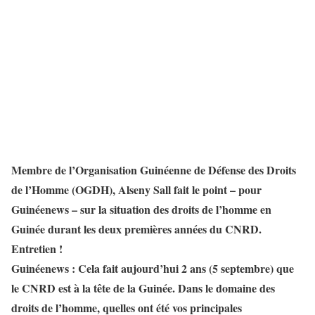
Membre de l’Organisation Guinéenne de Défense des Droits
de l’Homme (OGDH), Alseny Sall fait le point – pour
Guinéenews – sur la situation des droits de l’homme en
Guinée durant les deux premières années du CNRD.
Entretien !
Guinéenews : Cela fait aujourd’hui 2 ans (5 septembre) que
le CNRD est à la tête de la Guinée. Dans le domaine des
droits de l’homme, quelles ont été vos principales