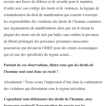
recours aux forces de défense et de sécurité pour le maintien
d’ordre avec son cortège des morts et de violences, la logique de
criminalisation du droit de manifestation qui consiste à renvoyer
les responsabilités des violations des droits de l’homme commises
aux organisateurs de manifestations alors que sur le terrain la
plupart des morts ont été tués par balles sans oublier la privation
de liberté prolongée des personnes présumées innocentes
poursuivies par devant la CRIEF pour des crimes économiques
qui est une des spécificités du régime actuel…
Partant de ces observations, diriez-vous que les droits de
l’homme sont sont donc en recul ?
Absolument ! Nous avons l’impression d’être dans la continuation
des violations qui déroulaient sous le régime précédent.
Cependant vous défenseurs des droits de l’homme, avez
beaucoup applaudi ’lorganisation du procès sur les