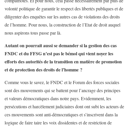
compatriotes. Et pour nous, cela passe nécessairement par plus de
volonté politique de garantir le respect des libertés publiques et de
diligenter des enquêtes sur les autres cas de violations des droits
de l’homme. Pour nous, la construction de l’Etat de droit auquel
nous aspirons tous passe par là.
Autant on pourrait aussi se demander si la gestion des cas
FNDC et du FFSG n’est pas le bémol qui vient noyer les
efforts des autorités de la transition en matière de promotion
et de protection des droits de l’homme ?
Comme vous le savez, le FNDC et le Forum des forces sociales
sont des mouvements qui se battent pour l’ancrage des principes
et valeurs démocratiques dans notre pays. Evidemment, les
persécutions et harcèlement judiciaires dont ont subi les acteurs de
ces mouvements sont anti-démocratiques et s’inscrivent dans la
logique de faire taire les voix dissidentes et de restriction de