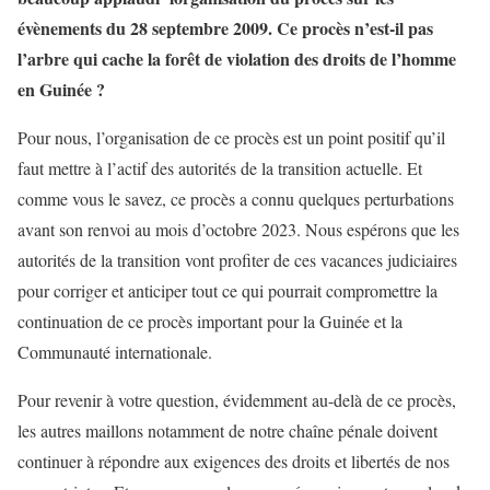
évènements du 28 septembre 2009. Ce procès n’est-il pas
l’arbre qui cache la forêt de violation des droits de l’homme
en Guinée ?
Pour nous, l’organisation de ce procès est un point positif qu’il
faut mettre à l’actif des autorités de la transition actuelle. Et
comme vous le savez, ce procès a connu quelques perturbations
avant son renvoi au mois d’octobre 2023. Nous espérons que les
autorités de la transition vont profiter de ces vacances judiciaires
pour corriger et anticiper tout ce qui pourrait compromettre la
continuation de ce procès important pour la Guinée et la
Communauté internationale.
Pour revenir à votre question, évidemment au-delà de ce procès,
les autres maillons notamment de notre chaîne pénale doivent
continuer à répondre aux exigences des droits et libertés de nos