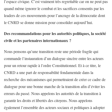
l’espace civique. C’est vraiment très regrettable car on ne peut pas
quand même ignorer le combat et les sacrifices consentis par les
leaders de ces mouvements pour l’ancrage de la démocratie dont
le CNRD se donne mission pour consolider aujourd’hui.
Des recommandations pour les autorités politiques, la société
civile et les partenaires internationaux ?
Nous pensons qu’une transition reste une période fragile qui
commande l’instauration d’un dialogue sincère entre les acteurs
pour un retour rapide à l’ordre Constitutionnel. Et à ce titre, le
CNRD a une part de responsabilité fondamentale dans la
recherche des mécanismes qui permettraient de créer ce cadre de
dialogue pour une bonne marche de la transition afin d’éviter les
erreurs du passé. Nous appelons les autorités de la transition à
garantir les droits et libertés des citoyens. Nous appelons
également l’ensemble des acteurs sociaux et politiques à adopter