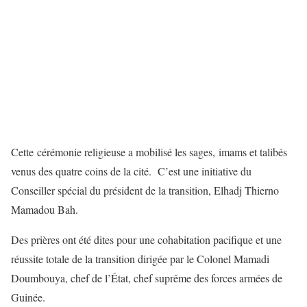
Cette cérémonie religieuse a mobilisé les sages, imams et talibés
venus des quatre coins de la cité. C’est une initiative du
Conseiller spécial du président de la transition, Elhadj Thierno
Mamadou Bah.
Des prières ont été dites pour une cohabitation pacifique et une
réussite totale de la transition dirigée par le Colonel Mamadi
Doumbouya, chef de l’État, chef suprême des forces armées de
Guinée.