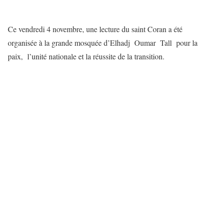
Ce vendredi 4 novembre, une lecture du saint Coran a été
organisée à la grande mosquée d’Elhadj Oumar Tall pour la
paix, l’unité nationale et la réussite de la transition.