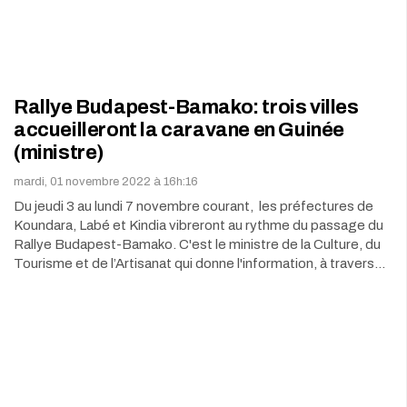
Rallye Budapest-Bamako: trois villes
accueilleront la caravane en Guinée
(ministre)
mardi, 01 novembre 2022 à 16h:16
Du jeudi 3 au lundi 7 novembre courant, les préfectures de
Koundara, Labé et Kindia vibreront au rythme du passage du
Rallye Budapest-Bamako. C'est le ministre de la Culture, du
Tourisme et de l’Artisanat qui donne l'information, à travers…