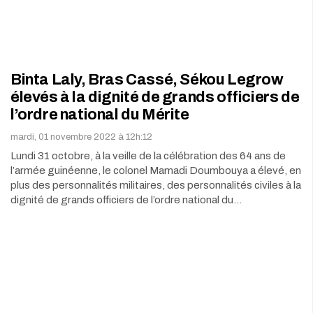
Binta Laly, Bras Cassé, Sékou Legrow
élevés à la dignité de grands officiers de
l’ordre national du Mérite
mardi, 01 novembre 2022 à 12h:12
Lundi 31 octobre, à la veille de la célébration des 64 ans de
l’armée guinéenne, le colonel Mamadi Doumbouya a élevé, en
plus des personnalités militaires, des personnalités civiles à la
dignité de grands officiers de l’ordre national du…