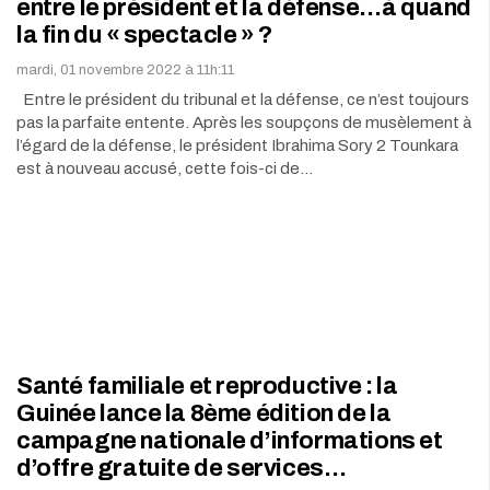
entre le président et la défense…à quand
la fin du « spectacle » ?
mardi, 01 novembre 2022 à 11h:11
Entre le président du tribunal et la défense, ce n’est toujours
pas la parfaite entente. Après les soupçons de musèlement à
l’égard de la défense, le président Ibrahima Sory 2 Tounkara
est à nouveau accusé, cette fois-ci de…
Santé familiale et reproductive : la
Guinée lance la 8ème édition de la
campagne nationale d’informations et
d’offre gratuite de services…