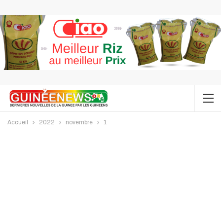
Accueil
2022
novembre
1