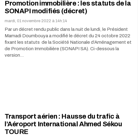
Promotion immobilière : les statuts de la
SONAPI modifiés (décret)
mardi, 01 novembre 2022 à 14h:14
Par un décret rendu public dans la nuit de lundi, le Président
Mamadi Doumbouya a modifié le décret du 24 octobre 2022
fixant les statuts de la Société Nationale d’Aménagement et
de Promotion Immobilière (SONAPI SA). Ci-dessous la
version…
Transport aérien : Hausse du trafic à
l’Aéroport International Ahmed Sékou
TOURE