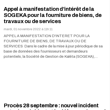
Appel à manifestation d’intérêt de la
SOGEKA pour la fourniture de biens, de
travaux ou de services
mardi, 01 novembre 2022 à 11h:11
APPEL A MANIFESTATION D'INTERET POUR LA
FOURNITURE DE BIENS, DE TRAVAUX OU DE
SERVICES Dans le cadre de la mise à jour périodique de sa
base de données des fournisseurs et demandeurs
potentiels, la Société de Gestion de Kaléta (SOGEKA),…
Procès 28 septembre : nouvel incident