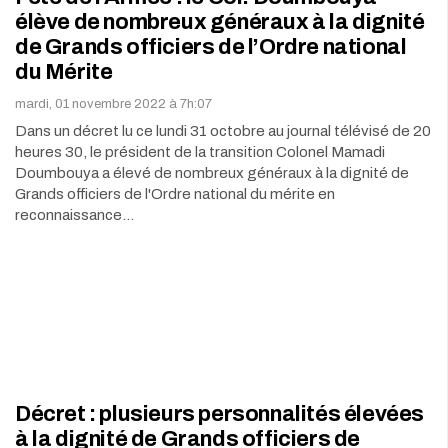
élève de nombreux généraux à la dignité
de Grands officiers de l’Ordre national
du Mérite
mardi, 01 novembre 2022 à 7h:07
Dans un décret lu ce lundi 31 octobre au journal télévisé de 20
heures 30, le président de la transition Colonel Mamadi
Doumbouya a élevé de nombreux généraux à la dignité de
Grands officiers de l'Ordre national du mérite en
reconnaissance…
Décret : plusieurs personnalités élevées
à la dignité de Grands officiers de