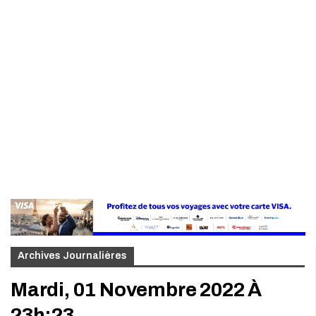
Archives Journalières
Mardi, 01 Novembre 2022 À
23h:23