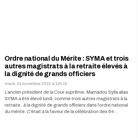
Ordre national du Mérite : SYMA et trois
autres magistrats à la retraite élevés à
la dignité de grands officiers
mardi, 01 novembre 2022 à 12h:12
L’ancien président de la Cour suprême, Mamadou Sylla alias
SYMA a été élevé lundi, comme trois autres magistrats à la
retraite, à la dignité de grands officiers dans l’ordre national
du mérite. C'était à la faveur de la célébration des 64…