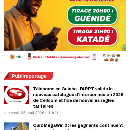
Publireportage
Télécoms en Guinée : l’ARPT valide le
nouveau catalogue d’interconnexion 2026
de Cellcom et fixe de nouvelles règles
tarifaires
mercredi, 05 août 2026 à 11h:11
Quiz MégaWin 3 : les gagnants continuent