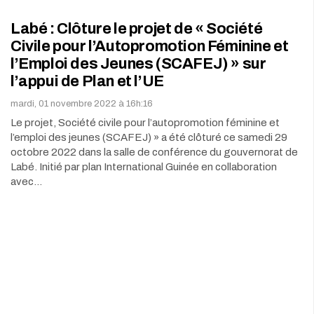
Labé : Clôture le projet de « Société
Civile pour l’Autopromotion Féminine et
l’Emploi des Jeunes (SCAFEJ) » sur
l’appui de Plan et l’UE
mardi, 01 novembre 2022 à 16h:16
Le projet, Société civile pour l’autopromotion féminine et
l’emploi des jeunes (SCAFEJ) » a été clôturé ce samedi 29
octobre 2022 dans la salle de conférence du gouvernorat de
Labé. Initié par plan International Guinée en collaboration
avec…