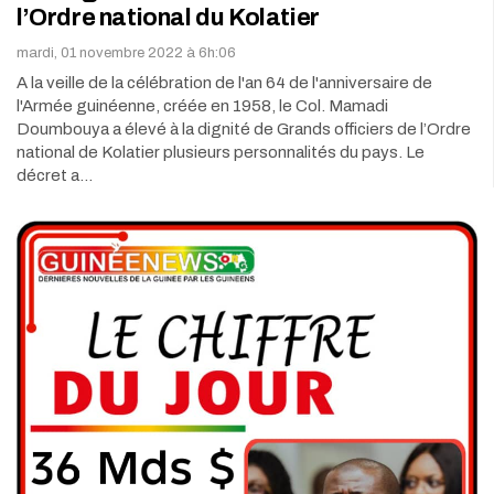
l’Ordre national du Kolatier
mardi, 01 novembre 2022 à 6h:06
A la veille de la célébration de l'an 64 de l'anniversaire de
l'Armée guinéenne, créée en 1958, le Col. Mamadi
Doumbouya a élevé à la dignité de Grands officiers de l’Ordre
national de Kolatier plusieurs personnalités du pays. Le
décret a…