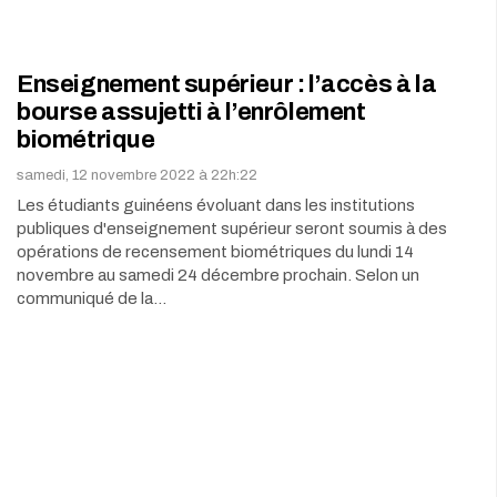
Enseignement supérieur : l’accès à la
bourse assujetti à l’enrôlement
biométrique
samedi, 12 novembre 2022 à 22h:22
Les étudiants guinéens évoluant dans les institutions
publiques d'enseignement supérieur seront soumis à des
opérations de recensement biométriques du lundi 14
novembre au samedi 24 décembre prochain. Selon un
communiqué de la…