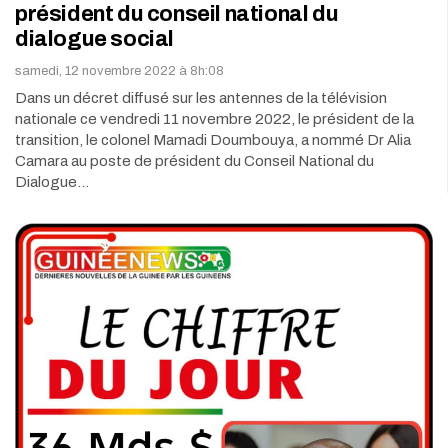
président du conseil national du
dialogue social
samedi, 12 novembre 2022 à 8h:08
Dans un décret diffusé sur les antennes de la télévision
nationale ce vendredi 11 novembre 2022, le président de la
transition, le colonel Mamadi Doumbouya, a nommé Dr Alia
Camara au poste de président du Conseil National du
Dialogue…