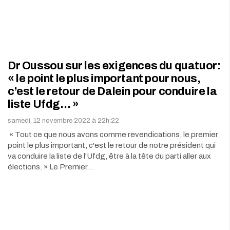
Dr Oussou sur les exigences du quatuor:
« le point le plus important pour nous,
c’est le retour de Dalein pour conduire la
liste Ufdg… »
samedi, 12 novembre 2022 à 22h:22
« Tout ce que nous avons comme revendications, le premier
point le plus important, c'est le retour de notre président qui
va conduire la liste de l'Ufdg, être à la tête du parti aller aux
élections. » Le Premier…