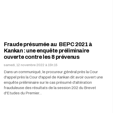
Fraude présumée au BEPC 2021 à
Kankan : une enquête préliminaire
ouverte contre les 8 prévenus
samedi, 12 novembre 2022 à 15h:15
Dans un communiqué, le procureur général près la Cour
d'appel près la Cour d'appel de Kankan dit avoir ouvert une
enquête préliminaire sur le cas présumé d'altération
frauduleuse des résultats de la session 202 du Brevet
d'Etudes du Premier…