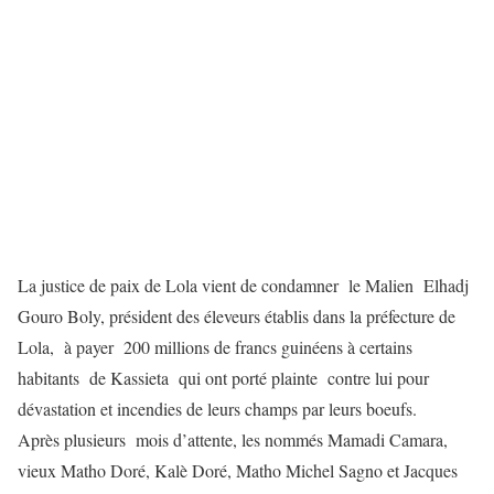
La justice de paix de Lola vient de condamner le Malien Elhadj
Gouro Boly, président des éleveurs établis dans la préfecture de
Lola, à payer 200 millions de francs guinéens à certains
habitants de Kassieta qui ont porté plainte contre lui pour
dévastation et incendies de leurs champs par leurs boeufs.
Après plusieurs mois d’attente, les nommés Mamadi Camara,
vieux Matho Doré, Kalè Doré, Matho Michel Sagno et Jacques