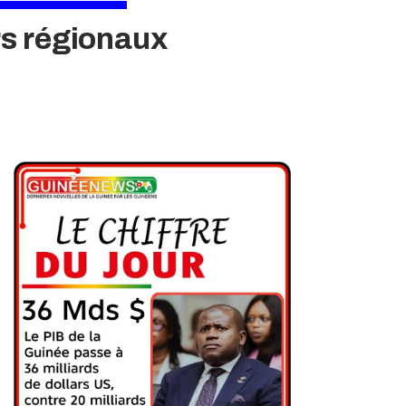
rs régionaux