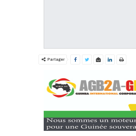
Partager