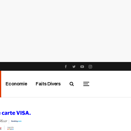
Economie
Faits Divers