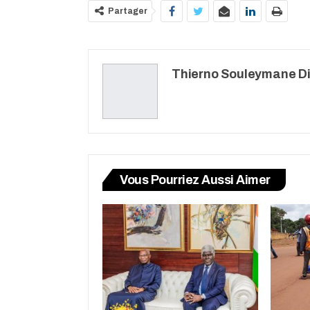
Partager
Thierno Souleymane Di
Vous Pourriez Aussi Aimer