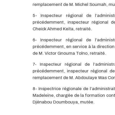
remplacement de M. Michel Soumah, mu
5- Inspecteur régional de l’admini
précédemment, inspecteur régional de
Cheick Ahmed Keïta, retraité.
6- Inspecteur régional de l’admini
précédemment, en service à la direction
de M. Victor Gnouma Tolno, retraité.
7- Inspecteur régional de l’admini
précédemment, inspecteur régional de 
remplacement de M. Abdoulaye Was Cond
8- Inspectrice régionale de l’administ
Madeleine, chargée de la formation co
Djénabou Doumbouya, mutée.