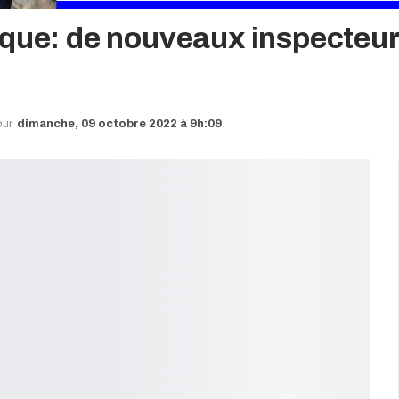
ique: de nouveaux inspecteu
our
dimanche, 09 octobre 2022 à 9h:09