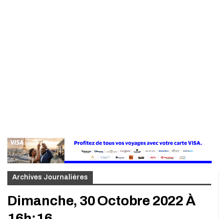
Archives Journalières
Dimanche, 30 Octobre 2022 À
16h:16