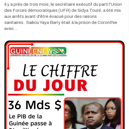
Il y a près de trois mois, le secrétaire exécutif du parti l'Union
des Forces démocratiques (UFR) de Sidya Touré, a été mis
aux arrêts avant d'être évacué pour des raisons
sanitaires. Saikou Yaya Barry était à la prison de Coronthie
avec…