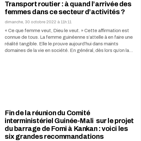
Transport routier : à quand l’arrivée des
femmes dans ce secteur d’activités ?
dimanche, 30 octobre 2022 à 11h:11
« Ce que femme veut, Dieu le veut. » Cette affirmation est
connue de tous. La femme guinéenne s’attelle à en faire une
réalité tangible. Elle le prouve aujourd’hui dans maints
domaines de la vie en société. En général, dès lors qu’on la…
Fin de la réunion du Comité
interministériel Guinée-Mali sur le projet
du barrage de Fomi à Kankan : voici les
six grandes recommandations