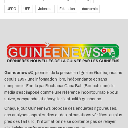
UFDG
UFR
violences
Éducation
économie
Guineenews©
, pionnier de la presse en ligne en Guinée, incarne
depuis 1997 une information libre, indépendante et sans
compromis. Fondé par Boubacar Caba Bah (Boubah.com), le
média s’est imposé comme une référence incontournable pour
suivre, comprendre et décrypter l’actualité guinéenne.
Chaque jour, Guineenews propose des enquêtes rigoureuses,
des analyses approfondies et des informations vérifiées, au plus
près des faits. Ici, l’information ne se contente pas de relayer :