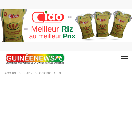
Accueil
2022
octobre
30