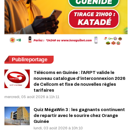
Publireportage
Télécoms en Guinée : l’ARPT valide le
nouveau catalogue d’interconnexion 2026
de Cellcom et fixe de nouvelles règles
tarifaires
mercredi, 05 août 2026 à 11h:11
Quiz MégaWin 3 : les gagnants continuent
de repartir avec le sourire chez Orange
Guinée
lundi, 03 août 2026 à 10h:10