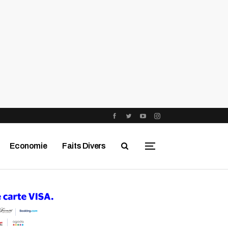
Economie
Faits Divers