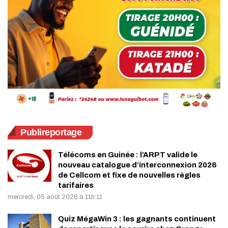
Publireportage
Télécoms en Guinée : l’ARPT valide le
nouveau catalogue d’interconnexion 2026
de Cellcom et fixe de nouvelles règles
tarifaires
mercredi, 05 août 2026 à 11h:11
Quiz MégaWin 3 : les gagnants continuent