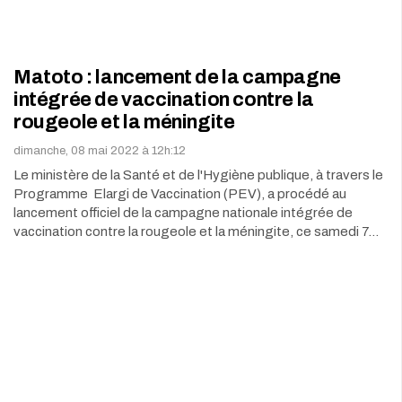
Matoto : lancement de la campagne
intégrée de vaccination contre la
rougeole et la méningite
dimanche, 08 mai 2022 à 12h:12
Le ministère de la Santé et de l'Hygiène publique, à travers le
Programme Elargi de Vaccination (PEV), a procédé au
lancement officiel de la campagne nationale intégrée de
vaccination contre la rougeole et la méningite, ce samedi 7…