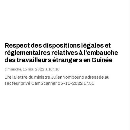
Respect des dispositions légales et
réglementaires relatives à l’embauche
des travailleurs étrangers en Guinée
dimanche, 15 mai 2022 à 16h:16
Lire la lettre du ministre Julien Yombouno adressée au
secteur privé CamScanner 05-11-2022 17.51