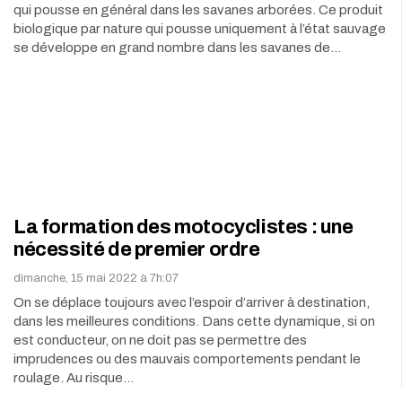
qui pousse en général dans les savanes arborées. Ce produit
biologique par nature qui pousse uniquement à l’état sauvage
se développe en grand nombre dans les savanes de…
La formation des motocyclistes : une
nécessité de premier ordre
dimanche, 15 mai 2022 à 7h:07
On se déplace toujours avec l’espoir d’arriver à destination,
dans les meilleures conditions. Dans cette dynamique, si on
est conducteur, on ne doit pas se permettre des
imprudences ou des mauvais comportements pendant le
roulage. Au risque…