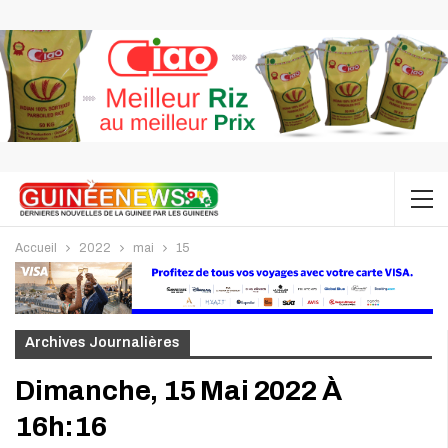
Accueil
2022
mai
15
Archives Journalières
Dimanche, 15 Mai 2022 À
16h:16