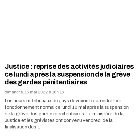
Justice : reprise des activités judiciaires
ce lundi après la suspension de la grève
des gardes pénitentiaires
dimanche, 15 mai 2022 à 16h:16
Les cours et tribunaux du pays devraient reprendre leur
fonctionnement normal ce lundi 16 mai après la suspension
de la grève des gardes pénitentiaires. Le ministère de la
Justice et les grévistes ont convenu vendredi de la
finalisation des…