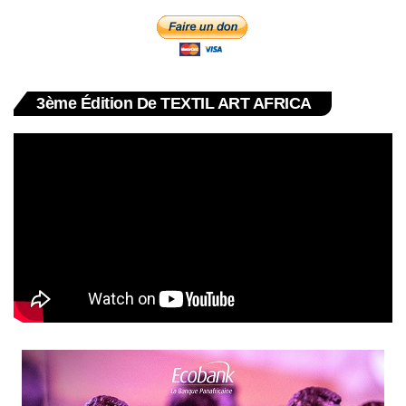
3ème Édition De TEXTIL ART AFRICA